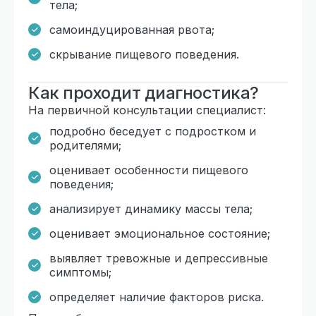
тела;
самоиндуцированная рвота;
скрывание пищевого поведения.
Как проходит диагностика?
На первичной консультации специалист:
подробно беседует с подростком и
родителями;
оценивает особенности пищевого
поведения;
анализирует динамику массы тела;
оценивает эмоциональное состояние;
выявляет тревожные и депрессивные
симптомы;
определяет наличие факторов риска.