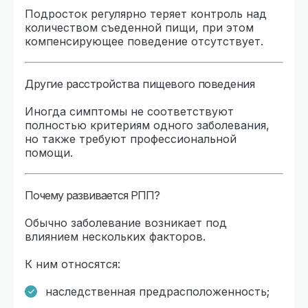
Подросток регулярно теряет контроль над
количеством съеденной пищи, при этом
компенсирующее поведение отсутствует.
Другие расстройства пищевого поведения
Иногда симптомы не соответствуют
полностью критериям одного заболевания,
но также требуют профессиональной
помощи.
Почему развивается РПП?
Обычно заболевание возникает под
влиянием нескольких факторов.
К ним относятся:
наследственная предрасположенность;