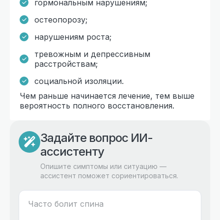
гормональным нарушениям;
остеопорозу;
нарушениям роста;
тревожным и депрессивным
расстройствам;
социальной изоляции.
Чем раньше начинается лечение, тем выше
вероятность полного восстановления.
Задайте вопрос ИИ-
ассистенту
Опишите симптомы или ситуацию —
ассистент поможет сориентироваться.