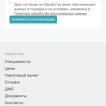
Даю согласие на обработку моих персональных
данных в порядке и на условиях, указанных в
Политике обработки персональных данных
ПОЛУЧИТЬ КОНСУЛЬТАЦИЮ
ПАЦИЕНТАМ
Специалисты
Цены
Налоговый вычет
Отзывы
ДМС
Документы
Контакты