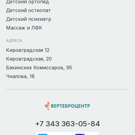
Детский ортопед
Детский остеопат
Детский психиатр
Массаж и ЛФК
АДРЕСА
Кировградская 12
Кировградская, 20
Бакинских Комиссаров, 95
Чкалова, 18
+7 343 363-05-84