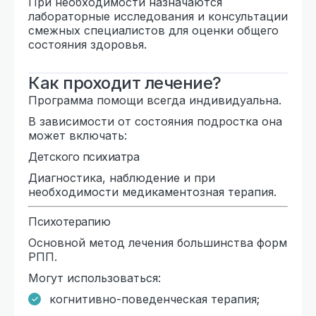
При необходимости назначаются
лабораторные исследования и консультации
смежных специалистов для оценки общего
состояния здоровья.
Как проходит лечение?
Программа помощи всегда индивидуальна.
В зависимости от состояния подростка она
может включать:
Детского психиатра
Диагностика, наблюдение и при
необходимости медикаментозная терапия.
Психотерапию
Основной метод лечения большинства форм
РПП.
Могут использоваться:
когнитивно-поведенческая терапия;