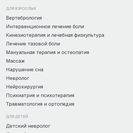
ДЛЯ ВЗРОСЛЫХ
Вертебрология
Интервенционное лечение боли
Кинезиотерапия и лечебная физкультура
Лечение тазовой боли
Мануальная терапия и остеопатия
Массаж
Нарушение сна
Невролог
Нейрохирургия
Психиатрия и психотерапия
Травматология и ортопедия
ДЛЯ ДЕТЕЙ
Детский невролог