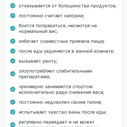
отказывается от большинства продуктов;
постоянно считает калории;
боится поправиться, несмотря на
нормальный вес;
избегает совместных приемов пищи;
после еды уединяется в ванной комнате;
вызывает рвоту;
злоупотребляет слабительными
препаратами;
чрезмерно занимается спортом
исключительно ради снижения веса;
постоянно недоволен своим телом;
испытывает чувство вины после еды;
регулярно переедает и не может