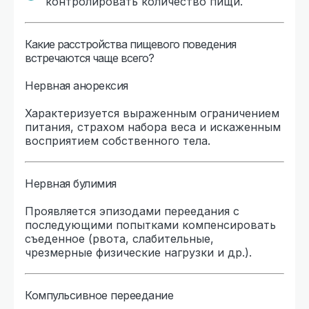
контролировать количество пищи.
Какие расстройства пищевого поведения
встречаются чаще всего?
Нервная анорексия
Характеризуется выраженным ограничением
питания, страхом набора веса и искаженным
восприятием собственного тела.
Нервная булимия
Проявляется эпизодами переедания с
последующими попытками компенсировать
съеденное (рвота, слабительные,
чрезмерные физические нагрузки и др.).
Компульсивное переедание