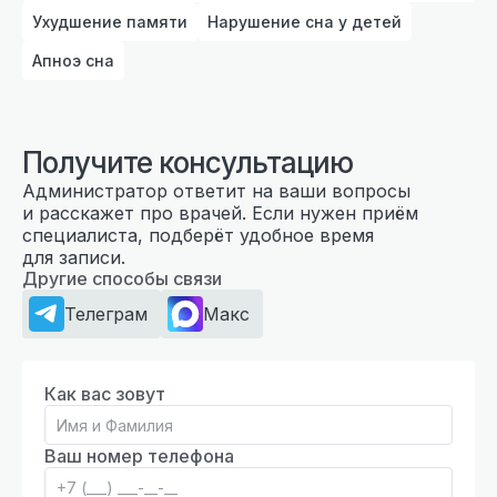
Ухудшение памяти
Нарушение сна у детей
Апноэ сна
Получите консультацию
Администратор ответит на ваши вопросы
и расскажет про врачей. Если нужен приём
специалиста, подберёт удобное время
для записи.
Другие способы связи
Телеграм
Макс
Как вас зовут
Ваш номер телефона