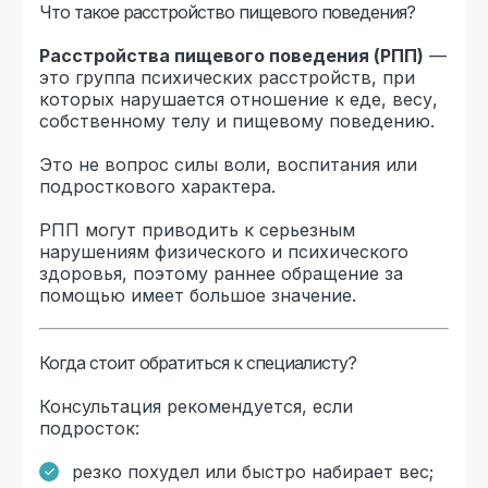
Что такое расстройство пищевого поведения?
Расстройства пищевого поведения (РПП)
—
это группа психических расстройств, при
которых нарушается отношение к еде, весу,
собственному телу и пищевому поведению.
Это не вопрос силы воли, воспитания или
подросткового характера.
РПП могут приводить к серьезным
нарушениям физического и психического
здоровья, поэтому раннее обращение за
помощью имеет большое значение.
Когда стоит обратиться к специалисту?
Консультация рекомендуется, если
подросток:
резко похудел или быстро набирает вес;