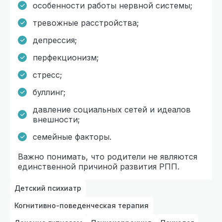
особенности работы нервной системы;
тревожные расстройства;
депрессия;
перфекционизм;
стресс;
буллинг;
давление социальных сетей и идеалов
внешности;
семейные факторы.
Важно понимать, что родители не являются
единственной причиной развития РПП.
Детский психиатр
Когнитивно-поведенческая терапия