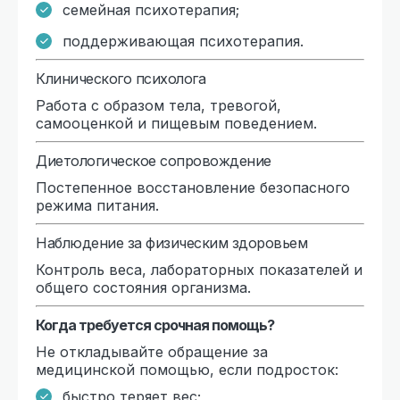
семейная психотерапия;
поддерживающая психотерапия.
Клинического психолога
Работа с образом тела, тревогой,
самооценкой и пищевым поведением.
Диетологическое сопровождение
Постепенное восстановление безопасного
режима питания.
Наблюдение за физическим здоровьем
Контроль веса, лабораторных показателей и
общего состояния организма.
Когда требуется срочная помощь?
Не откладывайте обращение за
медицинской помощью, если подросток:
быстро теряет вес;