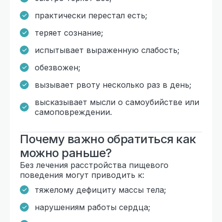
практически перестал есть;
теряет сознание;
испытывает выраженную слабость;
обезвожен;
вызывает рвоту несколько раз в день;
высказывает мысли о самоубийстве или
самоповреждении.
Почему важно обратиться как
можно раньше?
Без лечения расстройства пищевого
поведения могут приводить к:
тяжелому дефициту массы тела;
нарушениям работы сердца;