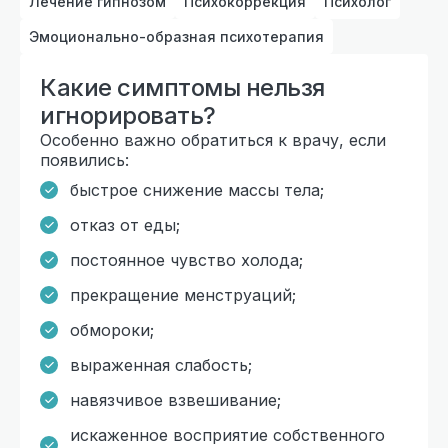
Лечение гипнозом
Психокоррекция
Психолог
Эмоционально-образная психотерапия
Какие симптомы нельзя
игнорировать?
Особенно важно обратиться к врачу, если
появились:
быстрое снижение массы тела;
отказ от еды;
постоянное чувство холода;
прекращение менструаций;
обмороки;
выраженная слабость;
навязчивое взвешивание;
искаженное восприятие собственного