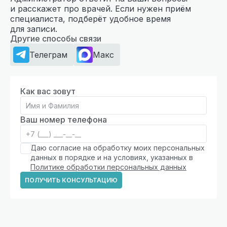
и расскажет про врачей. Если нужен приём
специалиста, подберёт удобное время
для записи.
Другие способы связи
Телеграм
Макс
Как вас зовут
Ваш номер телефона
Даю согласие на обработку моих персональных
данных в порядке и на условиях, указанных в
Политике обработки персональных данных
ПОЛУЧИТЬ КОНСУЛЬТАЦИЮ