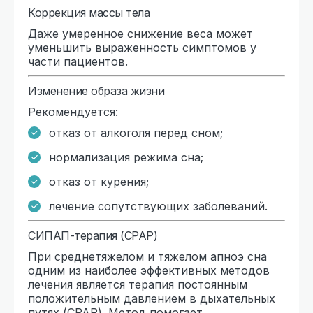
Коррекция массы тела
Даже умеренное снижение веса может
уменьшить выраженность симптомов у
части пациентов.
Изменение образа жизни
Рекомендуется:
отказ от алкоголя перед сном;
нормализация режима сна;
отказ от курения;
лечение сопутствующих заболеваний.
СИПАП-терапия (CPAP)
При среднетяжелом и тяжелом апноэ сна
одним из наиболее эффективных методов
лечения является терапия постоянным
положительным давлением в дыхательных
путях (CPAP). Метод помогает