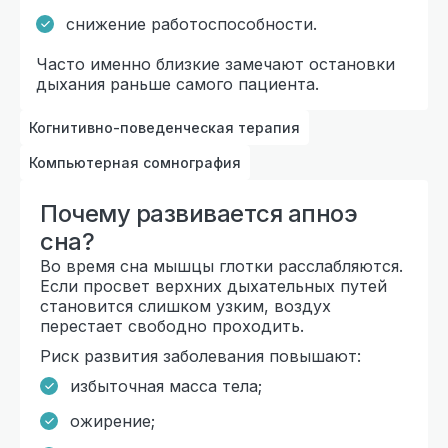
снижение работоспособности.
Часто именно близкие замечают остановки
дыхания раньше самого пациента.
Когнитивно-поведенческая терапия
Компьютерная сомнография
Почему развивается апноэ
сна?
Во время сна мышцы глотки расслабляются.
Если просвет верхних дыхательных путей
становится слишком узким, воздух
перестает свободно проходить.
Риск развития заболевания повышают:
избыточная масса тела;
ожирение;