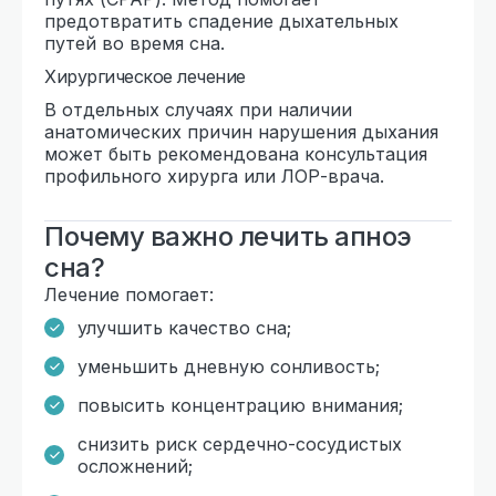
предотвратить спадение дыхательных
путей во время сна.
Хирургическое лечение
В отдельных случаях при наличии
анатомических причин нарушения дыхания
может быть рекомендована консультация
профильного хирурга или ЛОР-врача.
Почему важно лечить апноэ
сна?
Лечение помогает:
улучшить качество сна;
уменьшить дневную сонливость;
повысить концентрацию внимания;
снизить риск сердечно-сосудистых
осложнений;