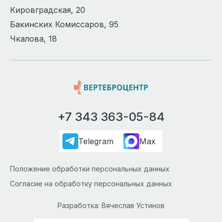
Кировградская, 20
Бакинских Комиссаров, 95
Чкалова, 18
+7 343 363-05-84
Telegram
Max
Положение обработки персональных данных
Согласие на обработку персональных данных
Разработка: Вячеслав Устинов