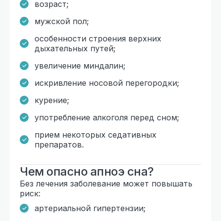
возраст;
мужской пол;
особенности строения верхних
дыхательных путей;
увеличение миндалин;
искривление носовой перегородки;
курение;
употребление алкоголя перед сном;
прием некоторых седативных
препаратов.
Чем опасно апноэ сна?
Без лечения заболевание может повышать
риск:
артериальной гипертензии;