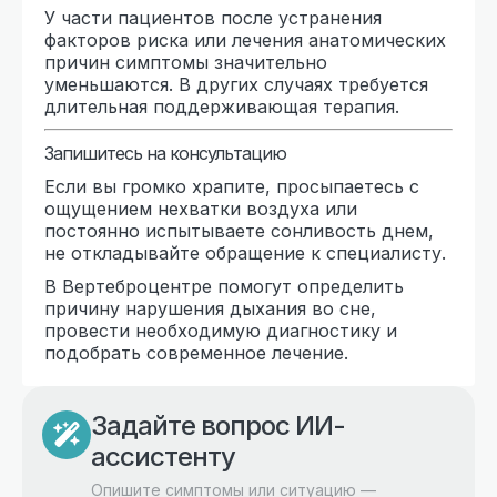
У части пациентов после устранения
факторов риска или лечения анатомических
причин симптомы значительно
уменьшаются. В других случаях требуется
длительная поддерживающая терапия.
Запишитесь на консультацию
Если вы громко храпите, просыпаетесь с
ощущением нехватки воздуха или
постоянно испытываете сонливость днем,
не откладывайте обращение к специалисту.
В Вертеброцентре помогут определить
причину нарушения дыхания во сне,
провести необходимую диагностику и
подобрать современное лечение.
Задайте вопрос ИИ-
ассистенту
Опишите симптомы или ситуацию —