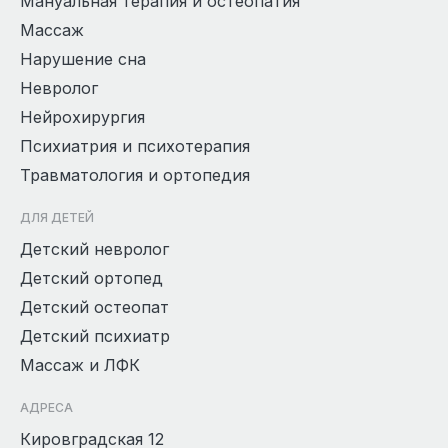
Мануальная терапия и остеопатия
Массаж
Нарушение сна
Невролог
Нейрохирургия
Психиатрия и психотерапия
Травматология и ортопедия
ДЛЯ ДЕТЕЙ
Детский невролог
Детский ортопед
Детский остеопат
Детский психиатр
Массаж и ЛФК
АДРЕСА
Кировградская 12