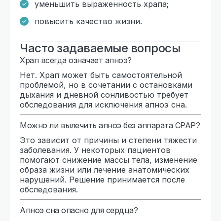
уменьшить выраженность храпа;
повысить качество жизни.
Часто задаваемые вопросы
Храп всегда означает апноэ?
Нет. Храп может быть самостоятельной
проблемой, но в сочетании с остановками
дыхания и дневной сонливостью требует
обследования для исключения апноэ сна.
Можно ли вылечить апноэ без аппарата CPAP?
Это зависит от причины и степени тяжести
заболевания. У некоторых пациентов
помогают снижение массы тела, изменение
образа жизни или лечение анатомических
нарушений. Решение принимается после
обследования.
Апноэ сна опасно для сердца?