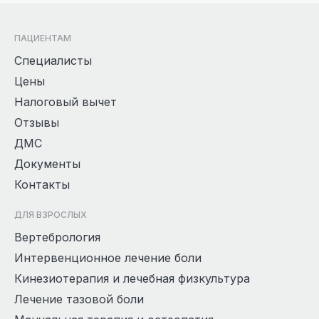
ПАЦИЕНТАМ
Специалисты
Цены
Налоговый вычет
Отзывы
ДМС
Документы
Контакты
ДЛЯ ВЗРОСЛЫХ
Вертебрология
Интервенционное лечение боли
Кинезиотерапия и лечебная физкультура
Лечение тазовой боли