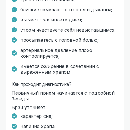
близкие замечают остановки дыхания;
вы часто засыпаете днем;
утром чувствуете себя невыспавшимся;
просыпаетесь с головной болью;
артериальное давление плохо
контролируется;
имеется ожирение в сочетании с
выраженным храпом.
Как проходит диагностика?
Первичный прием начинается с подробной
беседы.
Врач уточняет:
характер сна;
наличие храпа;