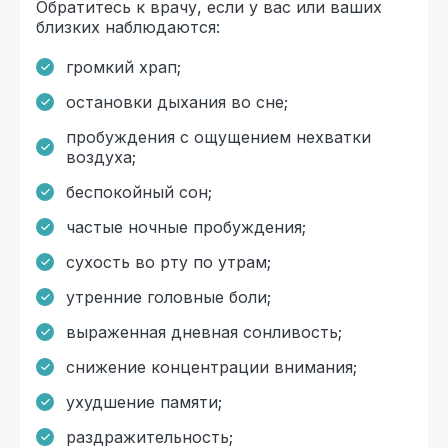
Обратитесь к врачу, если у вас или ваших
близких наблюдаются:
громкий храп;
остановки дыхания во сне;
пробуждения с ощущением нехватки
воздуха;
беспокойный сон;
частые ночные пробуждения;
сухость во рту по утрам;
утренние головные боли;
выраженная дневная сонливость;
снижение концентрации внимания;
ухудшение памяти;
раздражительность;