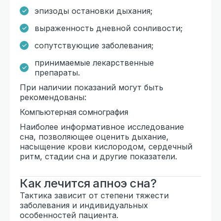
эпизоды остановки дыхания;
выраженность дневной сонливости;
сопутствующие заболевания;
принимаемые лекарственные
препараты.
При наличии показаний могут быть
рекомендованы:
Компьютерная сомнография
Наиболее информативное исследование
сна, позволяющее оценить дыхание,
насыщение крови кислородом, сердечный
ритм, стадии сна и другие показатели.
Как лечится апноэ сна?
Тактика зависит от степени тяжести
заболевания и индивидуальных
особенностей пациента.