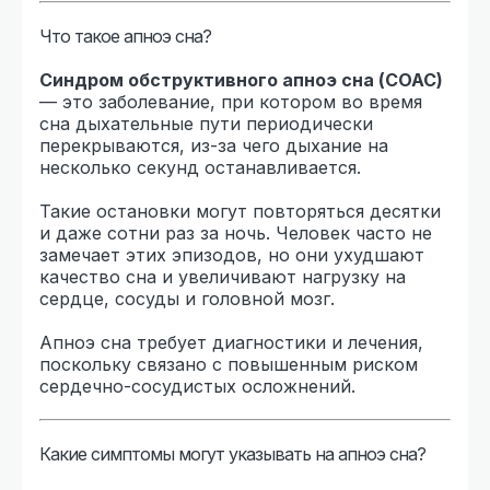
Что такое апноэ сна?
Синдром обструктивного апноэ сна (СОАС)
— это заболевание, при котором во время
сна дыхательные пути периодически
перекрываются, из-за чего дыхание на
несколько секунд останавливается.
Такие остановки могут повторяться десятки
и даже сотни раз за ночь. Человек часто не
замечает этих эпизодов, но они ухудшают
качество сна и увеличивают нагрузку на
сердце, сосуды и головной мозг.
Апноэ сна требует диагностики и лечения,
поскольку связано с повышенным риском
сердечно-сосудистых осложнений.
Какие симптомы могут указывать на апноэ сна?