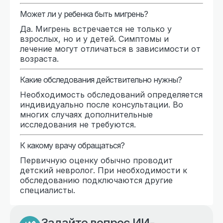
Может ли у ребенка быть мигрень?
Да. Мигрень встречается не только у
взрослых, но и у детей. Симптомы и
лечение могут отличаться в зависимости от
возраста.
Какие обследования действительно нужны?
Необходимость обследований определяется
индивидуально после консультации. Во
многих случаях дополнительные
исследования не требуются.
К какому врачу обращаться?
Первичную оценку обычно проводит
детский невролог. При необходимости к
обследованию подключаются другие
специалисты.
Задайте вопрос ИИ-