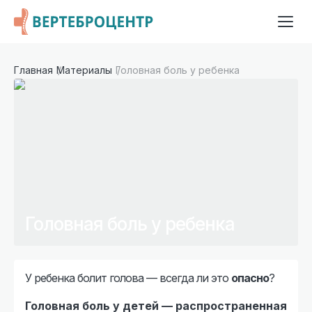
Главная
Материалы
Головная боль у ребенка
Головная боль у ребенка
У ребенка болит голова — всегда ли это
опасно
?
Головная боль у детей — распространенная