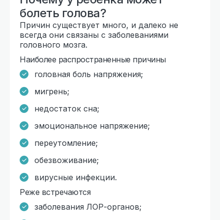
болеть голова?
Причин существует много, и далеко не
всегда они связаны с заболеваниями
головного мозга.
Наиболее распространенные причины
головная боль напряжения;
мигрень;
недостаток сна;
эмоциональное напряжение;
переутомление;
обезвоживание;
вирусные инфекции.
Реже встречаются
заболевания ЛОР-органов;