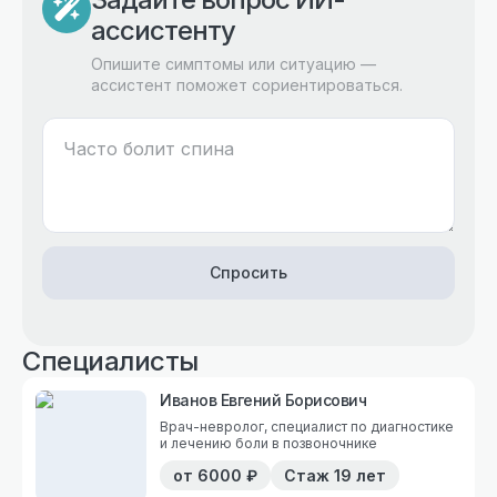
ассистенту
Опишите симптомы или ситуацию —
ассистент поможет сориентироваться.
Спросить
Специалисты
Иванов Евгений Борисович
Врач-невролог, специалист по диагностике
и лечению боли в позвоночнике
от
6000
₽
Стаж
19 лет