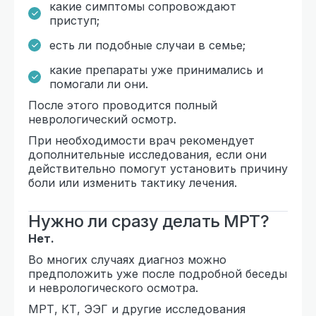
какие симптомы сопровождают
приступ;
есть ли подобные случаи в семье;
какие препараты уже принимались и
помогали ли они.
После этого проводится полный
неврологический осмотр.
При необходимости врач рекомендует
дополнительные исследования, если они
действительно помогут установить причину
боли или изменить тактику лечения.
Нужно ли сразу делать МРТ?
Нет.
Во многих случаях диагноз можно
предположить уже после подробной беседы
и неврологического осмотра.
МРТ, КТ, ЭЭГ и другие исследования