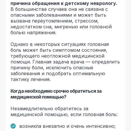
причина обращения к детскому неврологу.
В большинстве случаев она не связана с
опасными заболеваниями и может быть
вызвана переутомлением, стрессом,
недостатком сна, мигренью или головной
болью напряжения.
Однако в некоторых ситуациях головная
боль может быть симптомом состояния,
требующего неотложной медицинской
помощи. Главная задача врача — определить
причину боли, исключить опасные
заболевания и подобрать оптимальную
тактику лечения.
Когда необходимо срочно обратиться за
медицинской помощью?
Незамедлительно обратитесь за
медицинской помощью, если головная боль:
возникла внезапно и очень интенсивно;