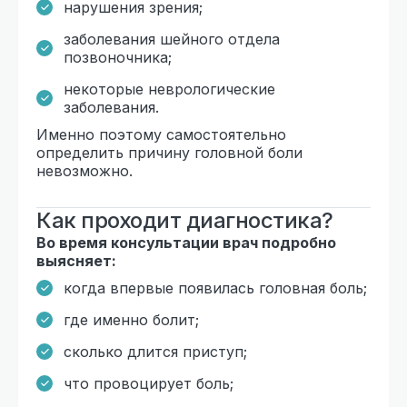
нарушения зрения;
заболевания шейного отдела
позвоночника;
некоторые неврологические
заболевания.
Именно поэтому самостоятельно
определить причину головной боли
невозможно.
Как проходит диагностика?
Во время консультации врач подробно
выясняет:
когда впервые появилась головная боль;
где именно болит;
сколько длится приступ;
что провоцирует боль;