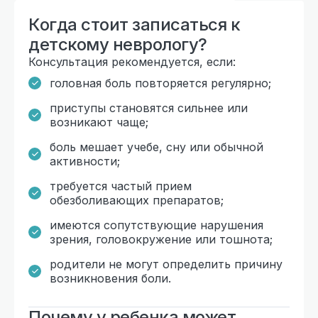
Когда стоит записаться к
детскому неврологу?
Консультация рекомендуется, если:
головная боль повторяется регулярно;
приступы становятся сильнее или
возникают чаще;
боль мешает учебе, сну или обычной
активности;
требуется частый прием
обезболивающих препаратов;
имеются сопутствующие нарушения
зрения, головокружение или тошнота;
родители не могут определить причину
возникновения боли.
Почему у ребенка может