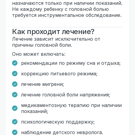
назначаются только при наличии показаний.
Не каждому ребенку с головной болью
требуется инструментальное обследование.
Как проходит лечение?
Лечение зависит исключительно от
причины головной боли.
Оно может включать:
рекомендации по режиму сна и отдыха;
коррекцию питьевого режима;
лечение мигрени;
лечение головной боли напряжения;
медикаментозную терапию при наличии
показаний;
психологическую поддержку;
наблюдение детского невролога.