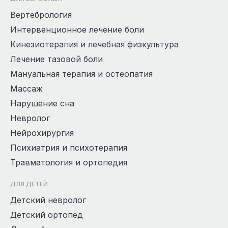
Вертебрология
Интервенционное лечение боли
Кинезиотерапия и лечебная физкультура
Лечение тазовой боли
Мануальная терапия и остеопатия
Массаж
Нарушение сна
Невролог
Нейрохирургия
Психиатрия и психотерапия
Травматология и ортопедия
ДЛЯ ДЕТЕЙ
Детский невролог
Детский ортопед