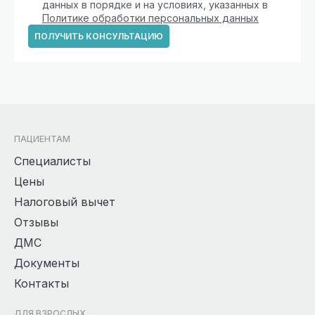
данных в порядке и на условиях, указанных в
Политике обработки персональных данных
ПОЛУЧИТЬ КОНСУЛЬТАЦИЮ
ПАЦИЕНТАМ
Специалисты
Цены
Налоговый вычет
Отзывы
ДМС
Документы
Контакты
ДЛЯ ВЗРОСЛЫХ