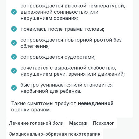
сопровождается высокой температурой,
выраженной сонливостью или
нарушением сознания;
появилась после травмы головы;
сопровождается повторной рвотой без
облегчения;
сопровождается судорогами;
сочетается с выраженной слабостью,
нарушением речи, зрения или движений;
быстро усиливается или становится
необычной для ребенка.
Такие симптомы требуют
немедленной
оценки врачом.
Лечение головной боли
Массаж
Психолог
Эмоционально-образная психотерапия