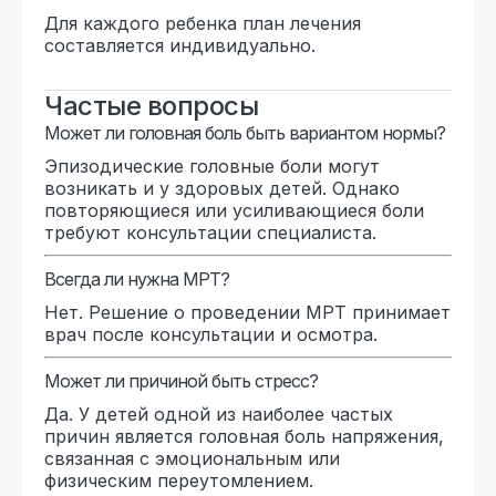
Для каждого ребенка план лечения
составляется индивидуально.
Частые вопросы
Может ли головная боль быть вариантом нормы?
Эпизодические головные боли могут
возникать и у здоровых детей. Однако
повторяющиеся или усиливающиеся боли
требуют консультации специалиста.
Всегда ли нужна МРТ?
Нет. Решение о проведении МРТ принимает
врач после консультации и осмотра.
Может ли причиной быть стресс?
Да. У детей одной из наиболее частых
причин является головная боль напряжения,
связанная с эмоциональным или
физическим переутомлением.