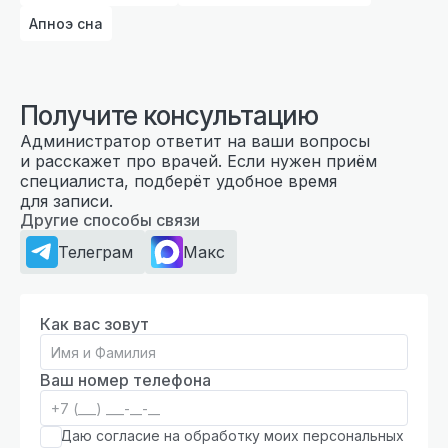
Апноэ сна
Получите консультацию
Администратор ответит на ваши вопросы
и расскажет про врачей. Если нужен приём
специалиста, подберёт удобное время
для записи.
Другие способы связи
Телеграм
Макс
Как вас зовут
Ваш номер телефона
Даю согласие на обработку моих персональных