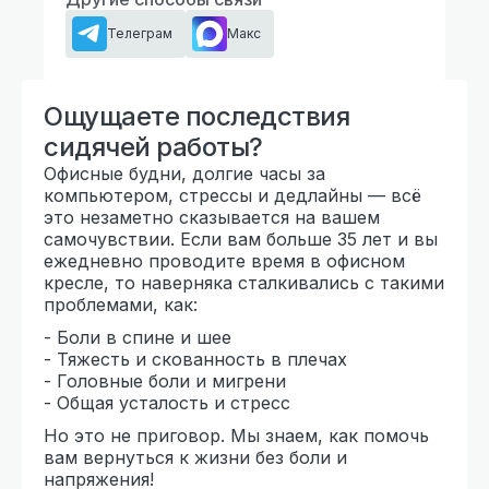
Телеграм
Макс
Ощущаете последствия
сидячей работы?
Офисные будни, долгие часы за
компьютером, стрессы и дедлайны — всё
это незаметно сказывается на вашем
самочувствии. Если вам больше 35 лет и вы
ежедневно проводите время в офисном
кресле, то наверняка сталкивались с такими
проблемами, как:
- Боли в спине и шее
- Тяжесть и скованность в плечах
- Головные боли и мигрени
- Общая усталость и стресс
Но это не приговор. Мы знаем, как помочь
вам вернуться к жизни без боли и
напряжения!