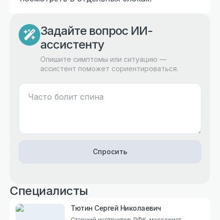
Задайте вопрос ИИ-
ассистенту
Опишите симптомы или ситуацию —
ассистент поможет сориентироваться.
Спросить
Специалисты
Тютин Сергей Николаевич
Старший инструктор ЛФК, массажист