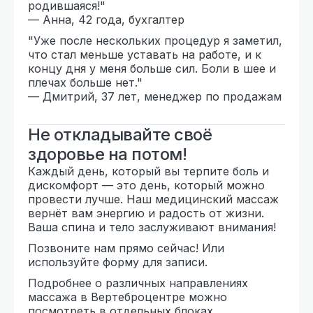
родившаяся!"
— Анна, 42 года, бухгалтер
"Уже после нескольких процедур я заметил,
что стал меньше уставать на работе, и к
концу дня у меня больше сил. Боли в шее и
плечах больше нет."
— Дмитрий, 37 лет, менеджер по продажам
Не откладывайте своё
здоровье на потом!
Каждый день, который вы терпите боль и
дискомфорт — это день, который можно
провести лучше. Наш медицинский массаж
вернёт вам энергию и радость от жизни.
Ваша спина и тело заслуживают внимания!
Позвоните нам прямо сейчас! Или
используйте форму для записи.
Подробнее о различных направлениях
массажа в Вертеброцентре можно
посмотреть в отдельных блоках.