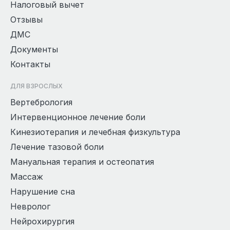
Налоговый вычет
Отзывы
ДМС
Документы
Контакты
ДЛЯ ВЗРОСЛЫХ
Вертебрология
Интервенционное лечение боли
Кинезиотерапия и лечебная физкультура
Лечение тазовой боли
Мануальная терапия и остеопатия
Массаж
Нарушение сна
Невролог
Нейрохирургия