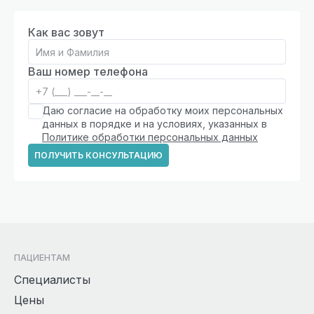
Как вас зовут
Ваш номер телефона
Даю согласие на обработку моих персональных
данных в порядке и на условиях, указанных в
Политике обработки персональных данных
ПОЛУЧИТЬ КОНСУЛЬТАЦИЮ
ПАЦИЕНТАМ
Специалисты
Цены