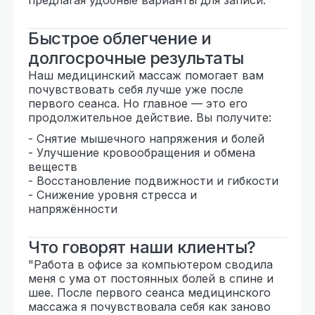
Быстрое облегчение и
долгосрочные результаты
Наш медицинский массаж помогает вам
почувствовать себя лучше уже после
первого сеанса. Но главное — это его
продолжительное действие. Вы получите:
- Снятие мышечного напряжения и болей
- Улучшение кровообращения и обмена
веществ
- Восстановление подвижности и гибкости
- Снижение уровня стресса и
напряжённости
Что говорят наши клиенты?
"Работа в офисе за компьютером сводила
меня с ума от постоянных болей в спине и
шее. После первого сеанса медицинского
массажа я почувствовала себя как заново