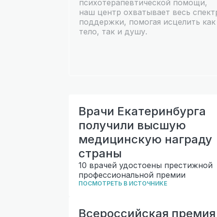
психотерапевтической помощи,
наш центр охватывает весь спект
поддержки, помогая исцелить как
тело, так и душу.
Врачи Екатеринбурга
получили высшую
медицинскую награду
страны
10 врачей удостоены престижной
профессиональной премии
ПОСМОТРЕТЬ В ИСТОЧНИКЕ
Всероссийская премия