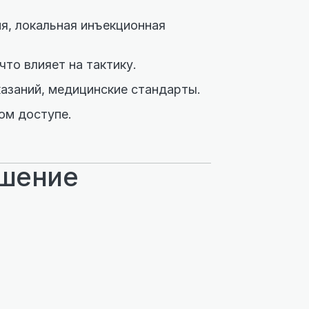
я, локальная инъекционная
что влияет на тактику.
азаний, медицинские стандарты.
ом доступе.
ешение