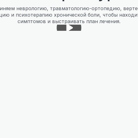
иняем неврологию, травматологию-ортопедию, верте
цию и психотерапию хронической боли, чтобы находи
симптомов и выстраивать план лечения.