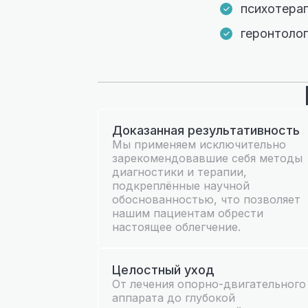
психотерап
геронтоло
Доказанная результативность
Мы применяем исключительно
зарекомендовавшие себя методы
диагностики и терапии,
подкреплённые научной
обоснованностью, что позволяет
нашим пациентам обрести
настоящее облегчение.
Целостный уход
От лечения опорно-двигательного
аппарата до глубокой