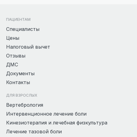
ПАЦИЕНТАМ
Специалисты
Цены
Налоговый вычет
Отзывы
ДМС
Документы
Контакты
ДЛЯ ВЗРОСЛЫХ
Вертебрология
Интервенционное лечение боли
Кинезиотерапия и лечебная физкультура
Лечение тазовой боли