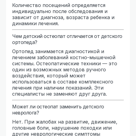
Количество посещений определяется
индивидуально после обследования и
зависит от диагноза, возраста ребенка и
динамики лечения.
Чем детский остеопат отличается от детского
ортопеда?
Ортопед занимается диагностикой и
лечением заболеваний костно-мышечной
системы. Остеопатические техники — это
один из возможных методов ручного
воздействия, который может
использоваться в составе комплексного
лечения при наличии показаний. Эти
специалисты не заменяют друг друга.
Может ли остеопат заменить детского
невролога?
Нет. При жалобах на развитие, движение,
головные боли, нарушение походки или
другие неврологические симптомы