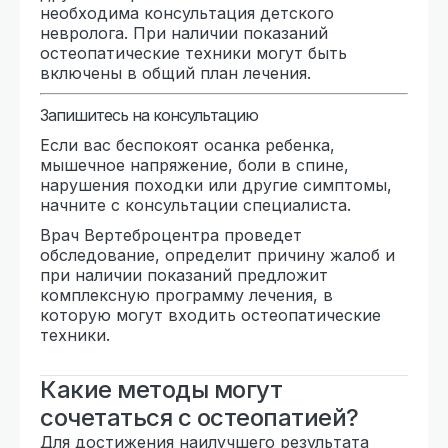
необходима консультация детского
невролога. При наличии показаний
остеопатические техники могут быть
включены в общий план лечения.
Запишитесь на консультацию
Если вас беспокоят осанка ребенка,
мышечное напряжение, боли в спине,
нарушения походки или другие симптомы,
начните с консультации специалиста.
Врач Вертеброцентра проведет
обследование, определит причину жалоб и
при наличии показаний предложит
комплексную программу лечения, в
которую могут входить остеопатические
техники.
Какие методы могут
сочетаться с остеопатией?
Для достижения наилучшего результата