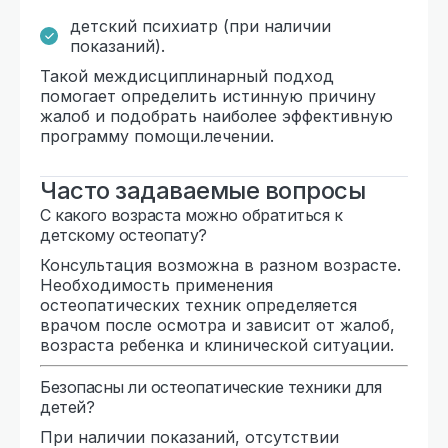
детский психиатр (при наличии
показаний).
Такой междисциплинарный подход
помогает определить истинную причину
жалоб и подобрать наиболее эффективную
программу помощи.лечении.
Часто задаваемые вопросы
С какого возраста можно обратиться к
детскому остеопату?
Консультация возможна в разном возрасте.
Необходимость применения
остеопатических техник определяется
врачом после осмотра и зависит от жалоб,
возраста ребенка и клинической ситуации.
Безопасны ли остеопатические техники для
детей?
При наличии показаний, отсутствии