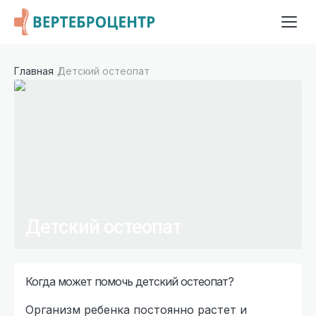
Главная
Детский остеопат
Детский остеопат
Когда может помочь детский остеопат?
Организм ребенка постоянно растет и