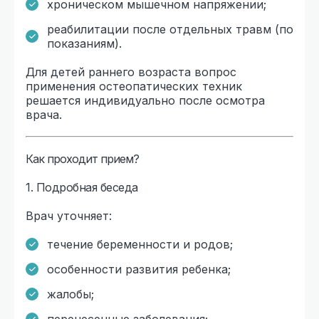
хроническом мышечном напряжении;
реабилитации после отдельных травм (по
показаниям).
Для детей раннего возраста вопрос
применения остеопатических техник
решается индивидуально после осмотра
врача.
Как проходит прием?
1. Подробная беседа
Врач уточняет:
течение беременности и родов;
особенности развития ребенка;
жалобы;
перенесенные заболевания;