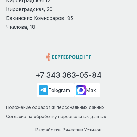
Кировградская 12
Кировградская, 20
Бакинских Комиссаров, 95
Чкалова, 18
+7 343 363-05-84
Telegram
Max
Положение обработки персональных данных
Согласие на обработку персональных данных
Разработка: Вячеслав Устинов