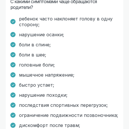
С какими симптомами чаще обращаются
родители?
ребенок часто наклоняет голову в одну
сторону;
нарушение осанки;
боли в спине;
боли в шее;
головные боли;
мышечное напряжение;
быстро устает;
нарушение походки;
последствия спортивных перегрузок;
ограничение подвижности позвоночника;
дискомфорт после травм;