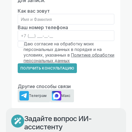
для записи.
Как вас зовут
Ваш номер телефона
Даю согласие на обработку моих
персональных данных в порядке и на
условиях, указанных в
Политике обработки
персональных данных
ПОЛУЧИТЬ КОНСУЛЬТАЦИЮ
Другие способы связи
Телеграм
Макс
Задайте вопрос ИИ-
ассистенту