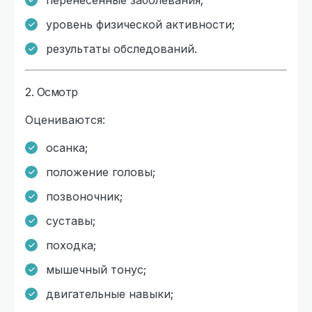
уровень физической активности;
результаты обследований.
2. Осмотр
Оцениваются:
осанка;
положение головы;
позвоночник;
суставы;
походка;
мышечный тонус;
двигательные навыки;