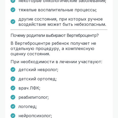
некоторые онкологические заболевания;
тяжелые воспалительные процессы;
другие состояния, при которых ручное
воздействие может быть небезопасным.
Почему родители выбирают Вертеброцентр?
В Вертеброцентре ребенок получает не
отдельную процедуру, а комплексную
оценку состояния.
При необходимости в лечении участвуют:
детский невролог;
детский ортопед;
врач ЛФК;
реабилитолог;
логопед;
нейропсихолог;