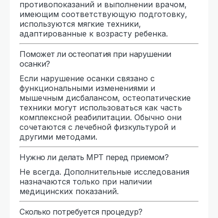
противопоказаний и выполнении врачом,
имеющим соответствующую подготовку,
используются мягкие техники,
адаптированные к возрасту ребенка.
Поможет ли остеопатия при нарушении
осанки?
Если нарушение осанки связано с
функциональными изменениями и
мышечным дисбалансом, остеопатические
техники могут использоваться как часть
комплексной реабилитации. Обычно они
сочетаются с лечебной физкультурой и
другими методами.
Нужно ли делать МРТ перед приемом?
Не всегда. Дополнительные исследования
назначаются только при наличии
медицинских показаний.
Сколько потребуется процедур?