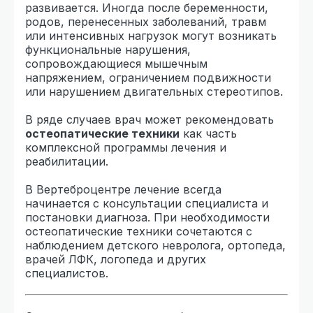
развивается. Иногда после беременности,
родов, перенесенных заболеваний, травм
или интенсивных нагрузок могут возникать
функциональные нарушения,
сопровождающиеся мышечным
напряжением, ограничением подвижности
или нарушением двигательных стереотипов.
В ряде случаев врач может рекомендовать
остеопатические техники
как часть
комплексной программы лечения и
реабилитации.
В Вертеброцентре лечение всегда
начинается с консультации специалиста и
постановки диагноза. При необходимости
остеопатические техники сочетаются с
наблюдением детского невролога, ортопеда,
врачей ЛФК, логопеда и других
специалистов.