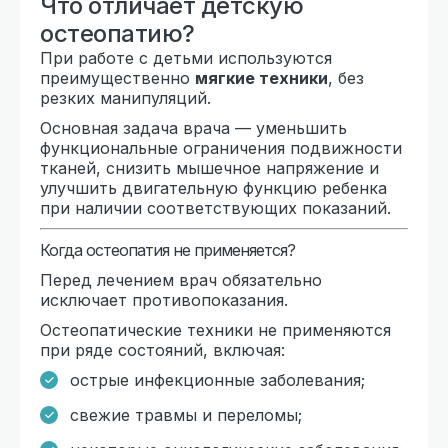
Что отличает детскую
остеопатию?
При работе с детьми используются
преимущественно
мягкие техники
, без
резких манипуляций.
Основная задача врача — уменьшить
функциональные ограничения подвижности
тканей, снизить мышечное напряжение и
улучшить двигательную функцию ребенка
при наличии соответствующих показаний.
Когда остеопатия не применяется?
Перед лечением врач обязательно
исключает противопоказания.
Остеопатические техники не применяются
при ряде состояний, включая:
острые инфекционные заболевания;
свежие травмы и переломы;