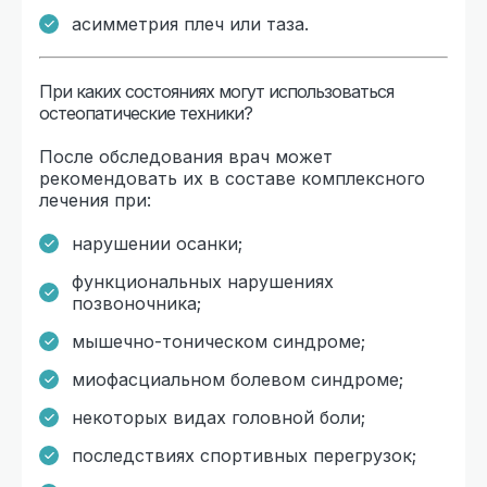
асимметрия плеч или таза.
При каких состояниях могут использоваться
остеопатические техники?
После обследования врач может
рекомендовать их в составе комплексного
лечения при:
нарушении осанки;
функциональных нарушениях
позвоночника;
мышечно-тоническом синдроме;
миофасциальном болевом синдроме;
некоторых видах головной боли;
последствиях спортивных перегрузок;