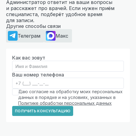
Администратор ответит на ваши вопросы
и расскажет про врачей. Если нужен приём
специалиста, подберёт удобное время
для записи.
Другие способы связи
Телеграм
Макс
Как вас зовут
Ваш номер телефона
Даю согласие на обработку моих персональных
данных в порядке и на условиях, указанных в
Политике обработки персональных данных
ПОЛУЧИТЬ КОНСУЛЬТАЦИЮ