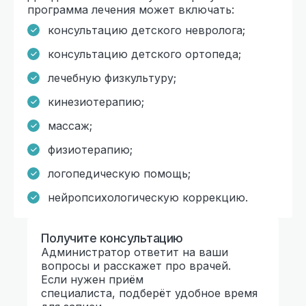
программа лечения может включать:
консультацию детского невролога;
консультацию детского ортопеда;
лечебную физкультуру;
кинезиотерапию;
массаж;
физиотерапию;
логопедическую помощь;
нейропсихологическую коррекцию.
Получите консультацию
Администратор ответит на ваши
вопросы и расскажет про врачей.
Если нужен приём
специалиста, подберёт удобное время