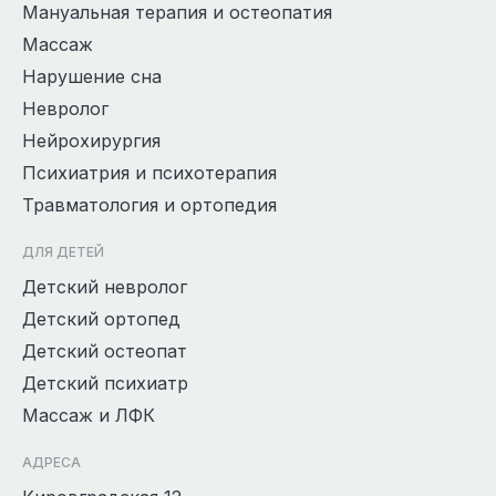
Мануальная терапия и остеопатия
Массаж
Нарушение сна
Невролог
Нейрохирургия
Психиатрия и психотерапия
Травматология и ортопедия
ДЛЯ ДЕТЕЙ
Детский невролог
Детский ортопед
Детский остеопат
Детский психиатр
Массаж и ЛФК
АДРЕСА