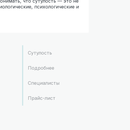
онимать, что сутулость — это не
иологические, психологические и
Сутулость
Подробнее
Специалисты
Прайс-лист