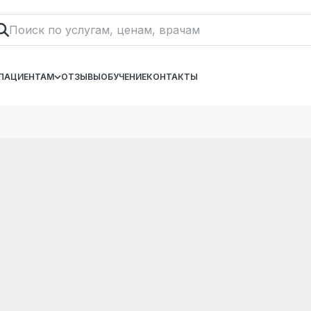
ПАЦИЕНТАМ
ОТЗЫВЫ
ОБУЧЕНИЕ
КОНТАКТЫ