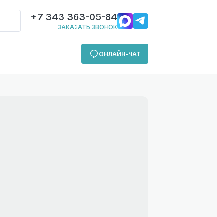
+7 343 363-05-84
ЗАКАЗАТЬ ЗВОНОК
ОНЛАЙН-ЧАТ