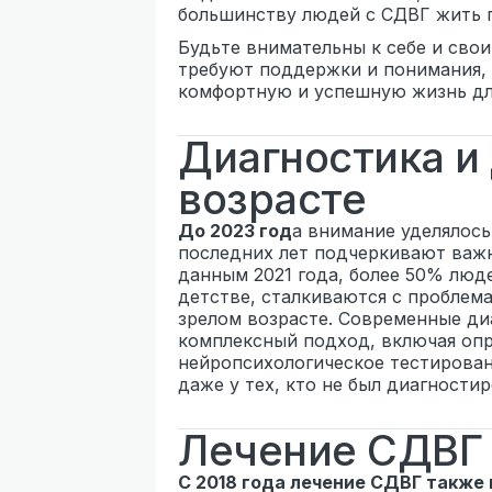
большинству людей с СДВГ жить 
Будьте внимательны к себе и свои
требуют поддержки и понимания,
комфортную и успешную жизнь дл
Диагностика и
возрасте
До 2023 год
а внимание уделялось
последних лет подчеркивают важн
данным 2021 года, более 50% люд
детстве, сталкиваются с проблем
зрелом возрасте. Современные ди
комплексный подход, включая опр
нейропсихологическое тестирован
даже у тех, кто не был диагностир
Лечение СДВГ
С 2018 года лечение СДВГ также