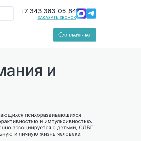
+7 343 363-05-84
ЗАКАЗАТЬ ЗВОНОК
ОНЛАЙН-ЧАТ
мания и
ающихся психоразвивающихся
ерактивностью и импульсивностью.
онно ассоциируется с детьми, СДВГ
ьную и личную жизнь человека.