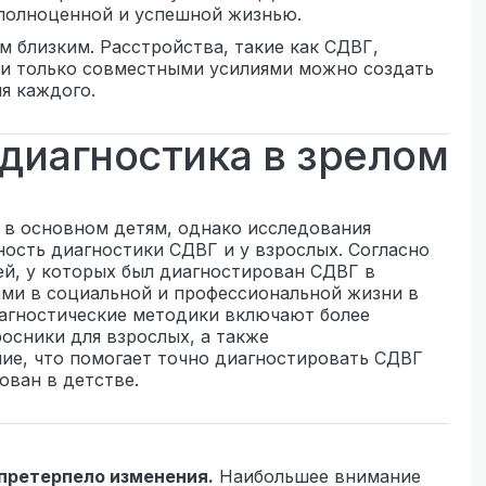
полноценной и успешной жизнью.
м близким. Расстройства, такие как СДВГ,
 и только совместными усилиями можно создать
я каждого.
 диагностика в зрелом
 в основном детям, однако исследования
ость диагностики СДВГ и у взрослых. Согласно
ей, у которых был диагностирован СДВГ в
ами в социальной и профессиональной жизни в
агностические методики включают более
осники для взрослых, а также
ие, что помогает точно диагностировать СДВГ
ован в детстве.
 претерпело изменения.
Наибольшее внимание