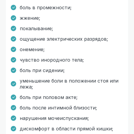
боль в промежности;
жжение;
покалывание;
ощущение электрических разрядов;
онемение;
чувство инородного тела;
боль при сидении;
уменьшение боли в положении стоя или
лежа;
боль при половом акте;
боль после интимной близости;
нарушения мочеиспускания;
дискомфорт в области прямой кишки;