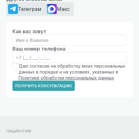
Телеграм
Макс
Как вас зовут
Ваш номер телефона
Даю согласие на обработку моих персональных
данных в порядке и на условиях, указанных в
Политике обработки персональных данных
ПОЛУЧИТЬ КОНСУЛЬТАЦИЮ
ПАЦИЕНТАМ