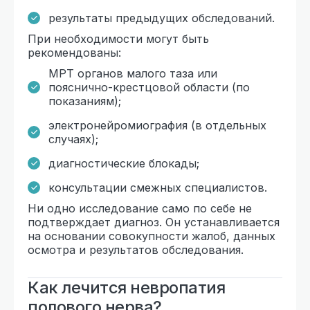
результаты предыдущих обследований.
При необходимости могут быть
рекомендованы:
МРТ органов малого таза или
пояснично-крестцовой области (по
показаниям);
электронейромиография (в отдельных
случаях);
диагностические блокады;
консультации смежных специалистов.
Ни одно исследование само по себе не
подтверждает диагноз. Он устанавливается
на основании совокупности жалоб, данных
осмотра и результатов обследования.
Как лечится невропатия
полового нерва?