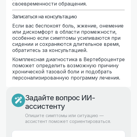
своевременности обращения.
Записаться на консультацию
Если вас беспокоят боль, жжение, онемение
или дискомфорт в области промежности,
особенно если симптомы усиливаются при
сидении и сохраняются длительное время,
обратитесь за консультацией.
Комплексная диагностика в Вертеброцентре
поможет определить возможную причину
хронической тазовой боли и подобрать
персонализированную программу лечения.
Задайте вопрос ИИ-
ассистенту
Опишите симптомы или ситуацию —
ассистент поможет сориентироваться.