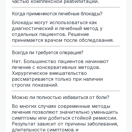
частью комплексной реабилитации.
Когда применяются лечебные блокады?
Блокады могут использоваться как
диагностический и лечебный метод у
отдельных пациентов. Решение
принимается врачом после обследования.
Всегда ли требуется операция?
Нет. Большинство пациентов начинают
лечение с консервативных методов.
Хирургическое вмешательство
рассматривается только при наличии
строгих показаний.
Можно ли полностью избавиться от боли?
Во многих случаях современные методы
лечения позволяют значительно уменьшить
симптомы или добиться стойкой ремиссии.
Результат зависит от причины заболевания,
длительности симптомов и