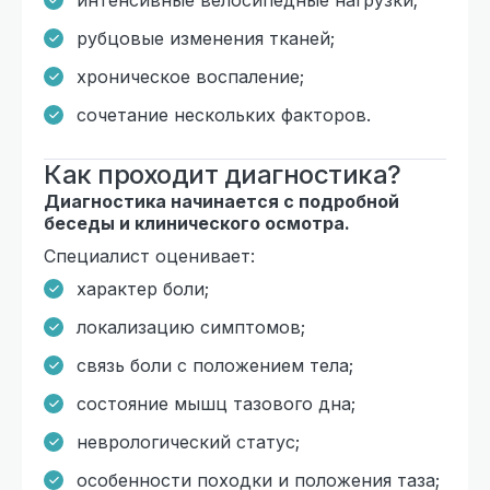
рубцовые изменения тканей;
хроническое воспаление;
сочетание нескольких факторов.
Как проходит диагностика?
Диагностика начинается с подробной
беседы и клинического осмотра.
Специалист оценивает:
характер боли;
локализацию симптомов;
связь боли с положением тела;
состояние мышц тазового дна;
неврологический статус;
особенности походки и положения таза;