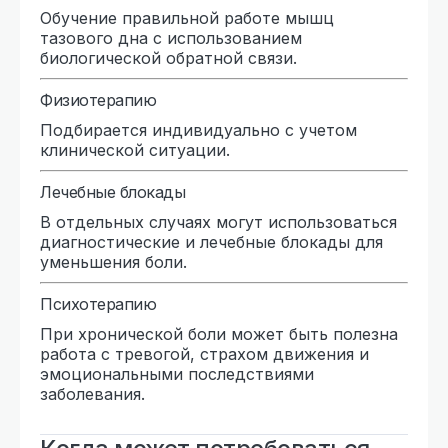
Обучение правильной работе мышц
тазового дна с использованием
биологической обратной связи.
Физиотерапию
Подбирается индивидуально с учетом
клинической ситуации.
Лечебные блокады
В отдельных случаях могут использоваться
диагностические и лечебные блокады для
уменьшения боли.
Психотерапию
При хронической боли может быть полезна
работа с тревогой, страхом движения и
эмоциональными последствиями
заболевания.