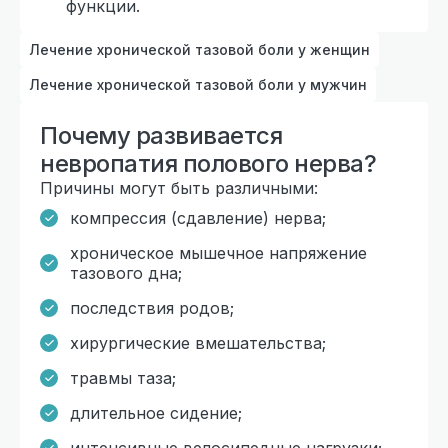
функции.
Лечение хронической тазовой боли у женщин
Лечение хронической тазовой боли у мужчин
Почему развивается
невропатия полового нерва?
Причины могут быть различными:
компрессия (сдавление) нерва;
хроническое мышечное напряжение
тазового дна;
последствия родов;
хирургические вмешательства;
травмы таза;
длительное сидение;
интенсивные велосипедные нагрузки;