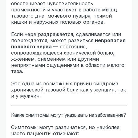
обеспечивает чувствительность
промежности и участвует в работе мышц
тазового дна, мочевого пузыря, прямой
кишки и наружных половых органов.
Если нерв раздражается, сдавливается или
повреждается, может развиться
невропатия
полового нерва
— состояние,
сопровождающееся хронической болью,
жжением, онемением или другими
неприятными ощущениями в области малого
таза.
Это одна из возможных причин синдрома
хронической тазовой боли как у женщин, так
и у мужчин.
Какие симптомы могут указывать на заболевание?
Симптомы могут различаться, но наиболее
часто пациенты отмечают: