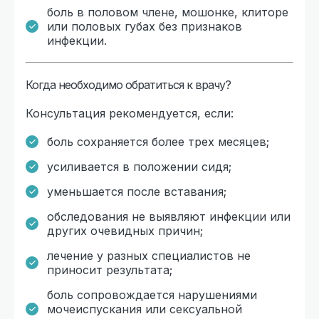
боль в половом члене, мошонке, клиторе
или половых губах без признаков
инфекции.
Когда необходимо обратиться к врачу?
Консультация рекомендуется, если:
боль сохраняется более трех месяцев;
усиливается в положении сидя;
уменьшается после вставания;
обследования не выявляют инфекции или
других очевидных причин;
лечение у разных специалистов не
приносит результата;
боль сопровождается нарушениями
мочеиспускания или сексуальной