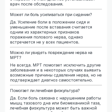
врач после обследования.
Может ли боль усиливаться при сидении?
Да. Усиление боли в положении сидя и
уменьшение после вставания считается
одним из характерных признаков
поражения полового нерва, однако
встречается не у всех пациентов.
Можно ли увидеть повреждение нерва на
МРТ?
Не всегда. МРТ помогает исключить другие
заболевания и в некоторых случаях выявить
возможные причины сдавления нерва, но не
подтверждает диагноз самостоятельно.
Помогает ли лечебная физкультура?
Да. Если боль связана с нарушением работы
мышц тазового дна или биомеханикой таза,
лечебная физкультура может быть важной