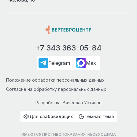
+7 343 363-05-84
Telegram
Max
Положение обработки персональных данных
Согласие на обработку персональных данных
Разработка: Вячеслав Устинов
Для слабовидящих
Темная тема
ИМЕЮТСЯ ПРОТИВОПОКАЗАНИЯ. НЕОБХОДИМА