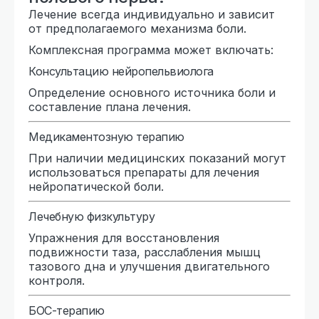
Лечение всегда индивидуально и зависит
от предполагаемого механизма боли.
Комплексная программа может включать:
Консультацию нейропельвиолога
Определение основного источника боли и
составление плана лечения.
Медикаментозную терапию
При наличии медицинских показаний могут
использоваться препараты для лечения
нейропатической боли.
Лечебную физкультуру
Упражнения для восстановления
подвижности таза, расслабления мышц
тазового дна и улучшения двигательного
контроля.
БОС-терапию