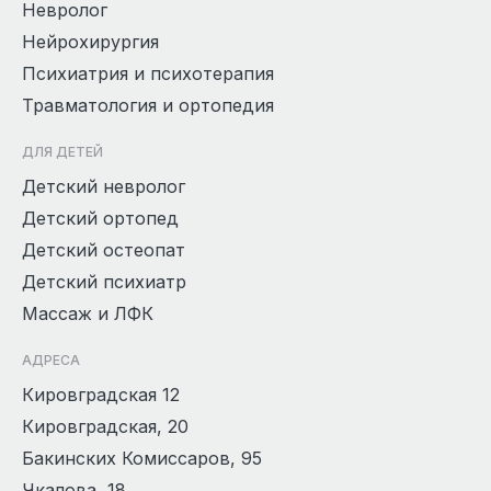
Невролог
Нейрохирургия
Психиатрия и психотерапия
Травматология и ортопедия
ДЛЯ ДЕТЕЙ
Детский невролог
Детский ортопед
Детский остеопат
Детский психиатр
Массаж и ЛФК
АДРЕСА
Кировградская 12
Кировградская, 20
Бакинских Комиссаров, 95
Чкалова, 18