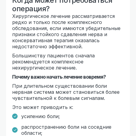
Когда может потребоваться
операция?
Хирургическое лечение рассматривается
редко и только после комплексного
обследования, если имеются убедительные
признаки стойкого сдавления нерва и
консервативная терапия оказалась
недостаточно эффективной.
Большинству пациентов сначала
рекомендуется комплексное
нехирургическое лечение.
Почему важно начать лечение вовремя?
При длительном существовании боли
нервная система может становиться более
чувствительной к болевым сигналам.
Это может приводить к:
усилению боли;
распространению боли на соседние
области;