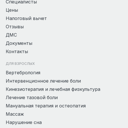
Специалисты
Цены
Налоговый вычет
Отзывы
ДМС
Документы
Контакты
ДЛЯ ВЗРОСЛЫХ
Вертебрология
Интервенционное лечение боли
Кинезиотерапия и лечебная физкультура
Лечение тазовой боли
Мануальная терапия и остеопатия
Массаж
Нарушение сна