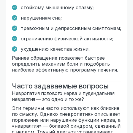
стойкому мышечному спазму;
нарушениям сна;
тревожным и депрессивным симптомам;
ограничению физической активности;
ухудшению качества жизни.
Раннее обращение позволяет быстрее
определить механизм боли и подобрать
наиболее эффективную программу лечения.
Часто задаваемые вопросы
Невропатия полового нерва и пудендальная
невралгия — это одно и то же?
Эти термины часто используют как близкие
по смыслу. Однако «невропатия» описывает
поражение или нарушение функции нерва, а
«невралгия» — болевой синдром, связанный
с нервом. Точный диагноз устанавливает