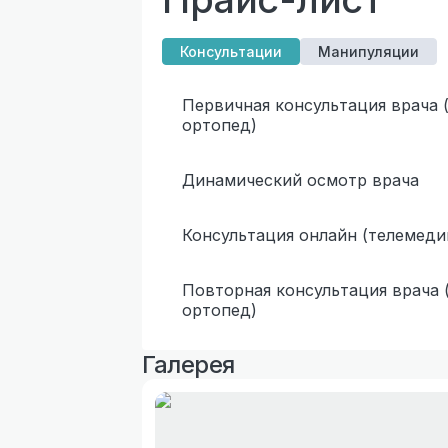
Консультации
Манипуляции
Первичная консультация врача (
ортопед)
Динамический осмотр врача
Консультация онлайн (телемеди
Повторная консультация врача (
ортопед)
Галерея