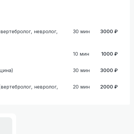
вертебролог, невролог,
30
мин
3000
₽
10
мин
1000
₽
цина)
30
мин
3000
₽
вертебролог, невролог,
20
мин
2000
₽