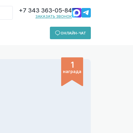
+7 343 363-05-84
ЗАКАЗАТЬ ЗВОНОК
ОНЛАЙН-ЧАТ
1
награда