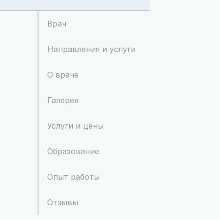
Врач
Направления и услуги
О враче
Галерея
Услуги и цены
Образование
Опыт работы
Отзывы