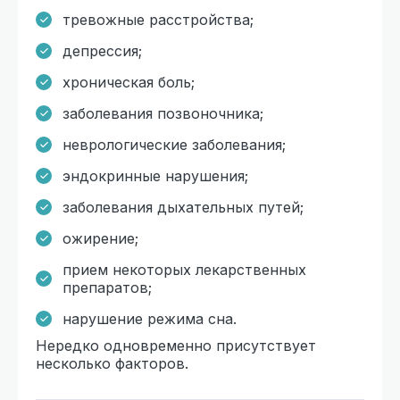
тревожные расстройства;
депрессия;
хроническая боль;
заболевания позвоночника;
неврологические заболевания;
эндокринные нарушения;
заболевания дыхательных путей;
ожирение;
прием некоторых лекарственных
препаратов;
нарушение режима сна.
Нередко одновременно присутствует
несколько факторов.