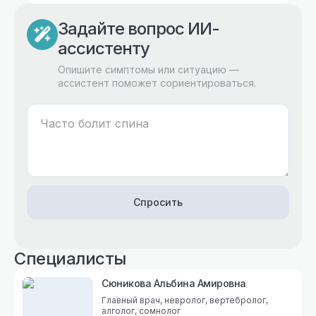
Задайте вопрос ИИ-
ассистенту
Опишите симптомы или ситуацию —
ассистент поможет сориентироваться.
Спросить
Специалисты
Сюникова Альбина Амировна
Главный врач, невролог, вертебролог,
алголог, сомнолог