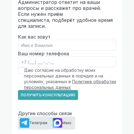
Администратор ответит на ваши
вопросы и расскажет про врачей.
Если нужен приём
специалиста, подберёт удобное время
для записи.
Как вас зовут
Ваш номер телефона
Даю согласие на обработку моих
персональных данных в порядке и на
условиях, указанных в
Политике обработки
персональных данных
ПОЛУЧИТЬ КОНСУЛЬТАЦИЮ
Другие способы связи
Телеграм
Макс