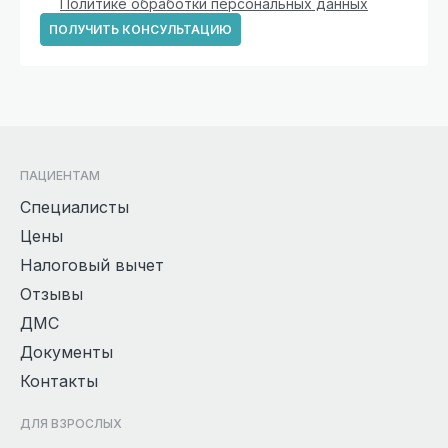
Политике обработки персональных данных
ПОЛУЧИТЬ КОНСУЛЬТАЦИЮ
ПАЦИЕНТАМ
Специалисты
Цены
Налоговый вычет
Отзывы
ДМС
Документы
Контакты
ДЛЯ ВЗРОСЛЫХ