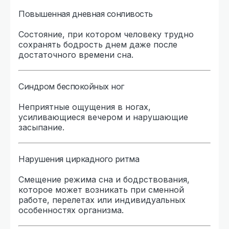
Повышенная дневная сонливость
Состояние, при котором человеку трудно
сохранять бодрость днем даже после
достаточного времени сна.
Синдром беспокойных ног
Неприятные ощущения в ногах,
усиливающиеся вечером и нарушающие
засыпание.
Нарушения циркадного ритма
Смещение режима сна и бодрствования,
которое может возникать при сменной
работе, перелетах или индивидуальных
особенностях организма.