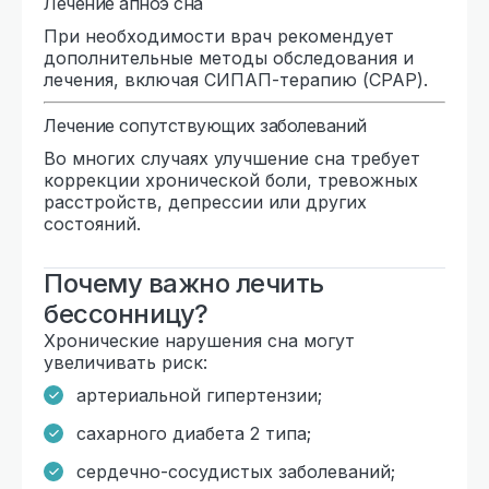
Лечение апноэ сна
При необходимости врач рекомендует
дополнительные методы обследования и
лечения, включая СИПАП-терапию (CPAP).
Лечение сопутствующих заболеваний
Во многих случаях улучшение сна требует
коррекции хронической боли, тревожных
расстройств, депрессии или других
состояний.
Почему важно лечить
бессонницу?
Хронические нарушения сна могут
увеличивать риск:
артериальной гипертензии;
сахарного диабета 2 типа;
сердечно-сосудистых заболеваний;