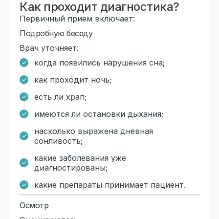
Как проходит диагностика?
Первичный прием включает:
Подробную беседу
Врач уточняет:
когда появились нарушения сна;
как проходит ночь;
есть ли храп;
имеются ли остановки дыхания;
насколько выражена дневная
сонливость;
какие заболевания уже
диагностированы;
какие препараты принимает пациент.
Осмотр