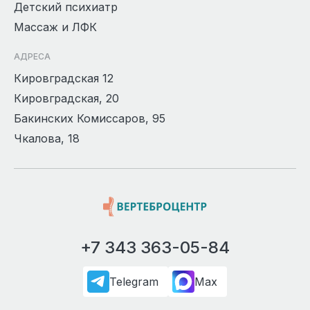
Детский психиатр
Массаж и ЛФК
АДРЕСА
Кировградская 12
Кировградская, 20
Бакинских Комиссаров, 95
Чкалова, 18
+7 343 363-05-84
Telegram
Max