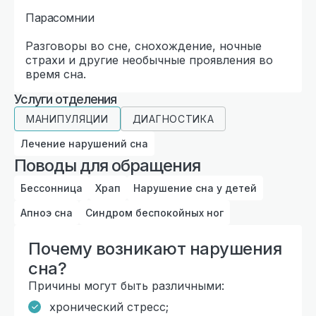
Парасомнии
Разговоры во сне, снохождение, ночные
страхи и другие необычные проявления во
время сна.
Услуги отделения
МАНИПУЛЯЦИИ
ДИАГНОСТИКА
Лечение нарушений сна
Поводы для обращения
Бессонница
Храп
Нарушение сна у детей
Апноэ сна
Синдром беспокойных ног
Почему возникают нарушения
сна?
Причины могут быть различными:
хронический стресс;