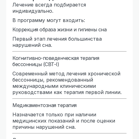
Лечение всегда подбирается
индивидуально.
В программу могут входить:
Коррекция образа жизни и гигиены сна
Первый этап лечения большинства
нарушений сна.
Когнитивно-поведенческая терапия
бессонницы (CBT-I)
Современный метод лечения хронической
бессонницы, рекомендованный
международными клиническими
руководствами как терапия первой линии.
Медикаментозная терапия
Назначается только при наличии
медицинских показаний и после оценки
причины нарушений сна.