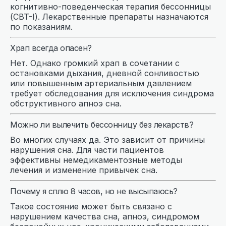
когнитивно-поведенческая терапия бессонницы
(CBT-I). Лекарственные препараты назначаются
по показаниям.
Храп всегда опасен?
Нет. Однако громкий храп в сочетании с
остановками дыхания, дневной сонливостью
или повышенным артериальным давлением
требует обследования для исключения синдрома
обструктивного апноэ сна.
Можно ли вылечить бессонницу без лекарств?
Во многих случаях да. Это зависит от причины
нарушения сна. Для части пациентов
эффективны немедикаментозные методы
лечения и изменение привычек сна.
Почему я сплю 8 часов, но не высыпаюсь?
Такое состояние может быть связано с
нарушением качества сна, апноэ, синдромом