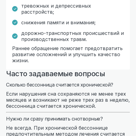
тревожных и депрессивных
расстройств;
снижения памяти и внимания;
дорожно-транспортных происшествий и
производственных травм.
Раннее обращение помогает предотвратить
развитие осложнений и улучшить качество
жизни.
Часто задаваемые вопросы
Сколько бессонница считается хронической?
Если нарушения сна сохраняются не менее трех
месяцев и возникают не реже трех раз в неделю,
бессонница считается хронической.
Нужно ли сразу принимать снотворные?
Не всегда. При хронической бессоннице
предпочтительным методом лечения считается