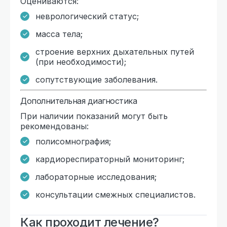
Оцениваются:
неврологический статус;
масса тела;
строение верхних дыхательных путей
(при необходимости);
сопутствующие заболевания.
Дополнительная диагностика
При наличии показаний могут быть
рекомендованы:
полисомнография;
кардиореспираторный мониторинг;
лабораторные исследования;
консультации смежных специалистов.
Как проходит лечение?