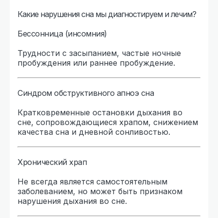
Какие нарушения сна мы диагностируем и лечим?
Бессонница (инсомния)
Трудности с засыпанием, частые ночные
пробуждения или раннее пробуждение.
Синдром обструктивного апноэ сна
Кратковременные остановки дыхания во
сне, сопровождающиеся храпом, снижением
качества сна и дневной сонливостью.
Хронический храп
Не всегда является самостоятельным
заболеванием, но может быть признаком
нарушения дыхания во сне.