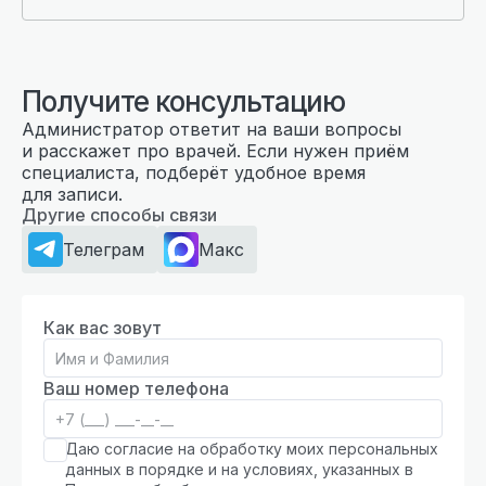
Получите консультацию
Администратор ответит на ваши вопросы
и расскажет про врачей. Если нужен приём
специалиста, подберёт удобное время
для записи.
Другие способы связи
Телеграм
Макс
Как вас зовут
Ваш номер телефона
Даю согласие на обработку моих персональных
данных в порядке и на условиях, указанных в