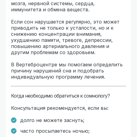
мозга, нервной системы, сердца,
иммунитета и обмена веществ.
Если сон нарушается регулярно, это может
приводить не только к усталости, но и к
снижению концентрации внимания,
ухудшению памяти, тревоге, депрессии,
повышению артериального давления и
другим проблемам со здоровьем.
В Вертеброцентре мы помогаем определить
причину нарушений сна и подобрать
индивидуальную программу лечения.
Когда необходимо обратиться к сомнологу?
Консультация рекомендуется, если вы:
долго не можете заснуть;
часто просыпаетесь ночью;