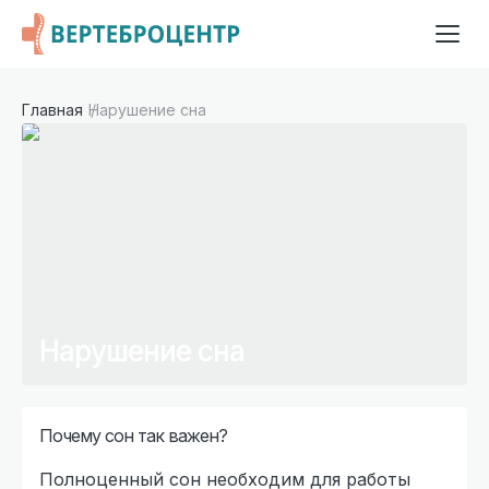
Главная
Нарушение сна
Нарушение сна
Почему сон так важен?
Полноценный сон необходим для работы