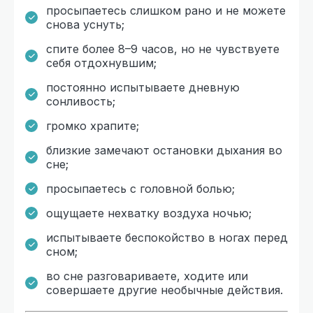
просыпаетесь слишком рано и не можете
снова уснуть;
спите более 8–9 часов, но не чувствуете
себя отдохнувшим;
постоянно испытываете дневную
сонливость;
громко храпите;
близкие замечают остановки дыхания во
сне;
просыпаетесь с головной болью;
ощущаете нехватку воздуха ночью;
испытываете беспокойство в ногах перед
сном;
во сне разговариваете, ходите или
совершаете другие необычные действия.