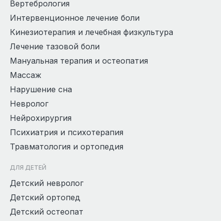
Вертебрология
Интервенционное лечение боли
Кинезиотерапия и лечебная физкультура
Лечение тазовой боли
Мануальная терапия и остеопатия
Массаж
Нарушение сна
Невролог
Нейрохирургия
Психиатрия и психотерапия
Травматология и ортопедия
ДЛЯ ДЕТЕЙ
Детский невролог
Детский ортопед
Детский остеопат