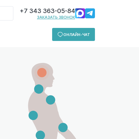
+7 343 363-05-84
ЗАКАЗАТЬ ЗВОНОК
ОНЛАЙН-ЧАТ