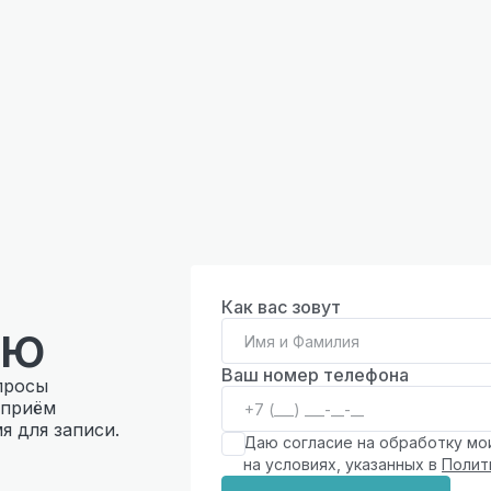
Как вас зовут
ию
Ваш номер телефона
просы
 приём
я для записи.
Даю согласие на обработку мо
на условиях, указанных в
Полит