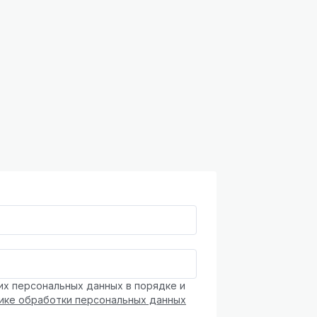
их персональных данных в порядке и
ике обработки персональных данных