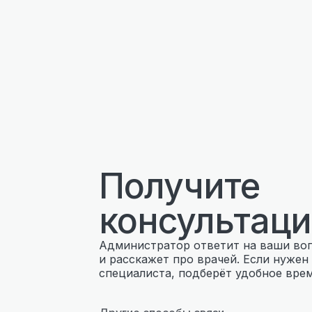
Получите
консультац
Администратор ответит на ваши во
и расскажет про врачей. Если нужен
специалиста, подберёт удобное врем