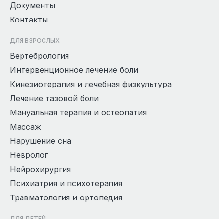
Документы
Контакты
ДЛЯ ВЗРОСЛЫХ
Вертебрология
Интервенционное лечение боли
Кинезиотерапия и лечебная физкультура
Лечение тазовой боли
Мануальная терапия и остеопатия
Массаж
Нарушение сна
Невролог
Нейрохирургия
Психиатрия и психотерапия
Травматология и ортопедия
ДЛЯ ДЕТЕЙ