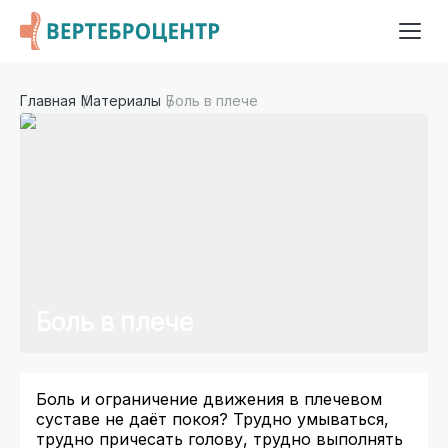
Главная
Материалы
Боль в плече
Боль в плече
Боль и ограничение движения в плечевом
суставе не даёт покоя? Трудно умываться,
трудно причесать голову, трудно выполнять