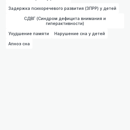
Задержка психоречевого развития (ЗПРР) у детей
СДВГ (Синдром дефицита внимания и
гиперактивности)
Ухудшение памяти
Нарушение сна у детей
Апноэ сна