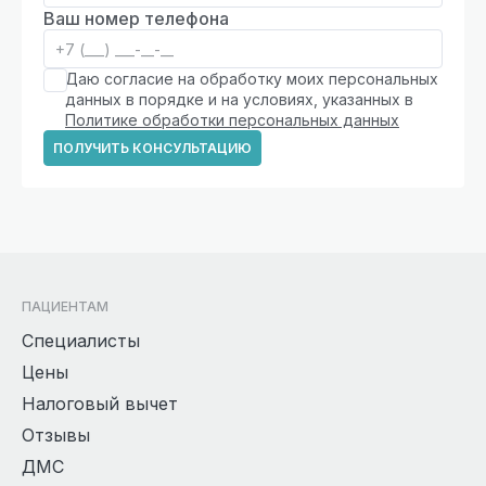
Ваш номер телефона
Даю согласие на обработку моих персональных
данных в порядке и на условиях, указанных в
Политике обработки персональных данных
ПОЛУЧИТЬ КОНСУЛЬТАЦИЮ
ПАЦИЕНТАМ
Специалисты
Цены
Налоговый вычет
Отзывы
ДМС