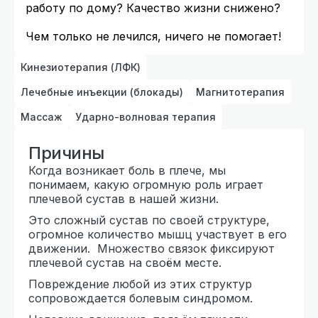
работу по дому? Качество жизни снижено?
Чем только не лечился, ничего не помогает!
Кинезиотерапия (ЛФК)
Лечебные инъекции (блокады)
Магнитотерапия
Массаж
Ударно-волновая терапия
Причины
Когда возникает боль в плече, мы
понимаем, какую огромную роль играет
плечевой сустав в нашей жизни.
Это сложный сустав по своей структуре,
огромное количество мышц участвует в его
движении. Множество связок фиксируют
плечевой сустав на своём месте.
Повреждение любой из этих структур
сопровождается болевым синдромом.