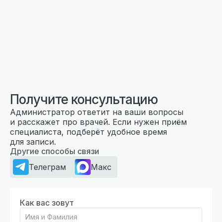
Получите консультацию
Администратор ответит на ваши вопросы
и расскажет про врачей. Если нужен приём
специалиста, подберёт удобное время
для записи.
Другие способы связи
Телеграм
Макс
Как вас зовут