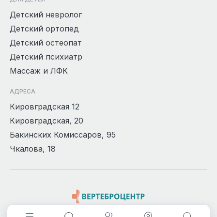
Детский невролог
Детский ортопед
Детский остеопат
Детский психиатр
Массаж и ЛФК
АДРЕСА
Кировградская 12
Кировградская, 20
Бакинских Комиссаров, 95
Чкалова, 18