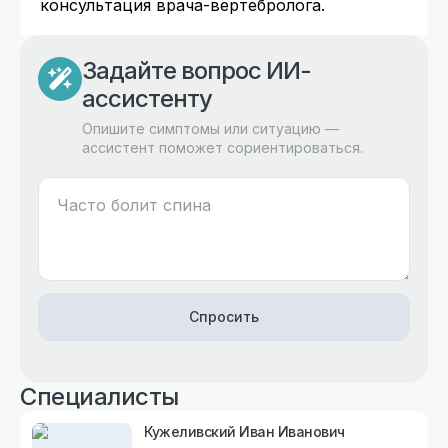
консультация врача-вертебролога.
Задайте вопрос ИИ-
ассистенту
Опишите симптомы или ситуацию —
ассистент поможет сориентироваться.
Спросить
Специалисты
Кужеливский Иван Иванович