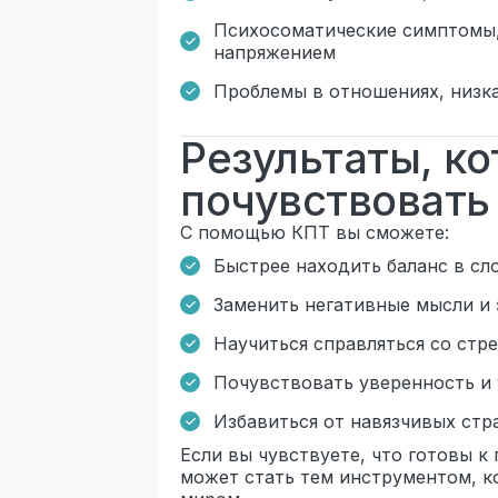
Психосоматические симптомы,
напряжением
Проблемы в отношениях, низк
Результаты, к
почувствовать
С помощью КПТ вы сможете:
Быстрее находить баланс в сл
Заменить негативные мысли и
Научиться справляться со стр
Почувствовать уверенность и
Избавиться от навязчивых стр
Если вы чувствуете, что готовы к 
может стать тем инструментом, к