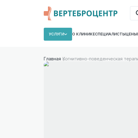
УСЛУГИ
О КЛИНИКЕ
СПЕЦИАЛИСТЫ
ЦЕНЫ
Главная
Когнитивно-поведенческая терап