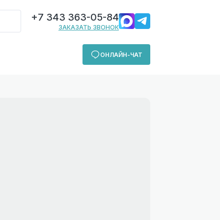
+7 343 363-05-84
ЗАКАЗАТЬ ЗВОНОК
ОНЛАЙН-ЧАТ