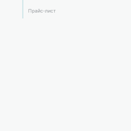
Прайс-лист