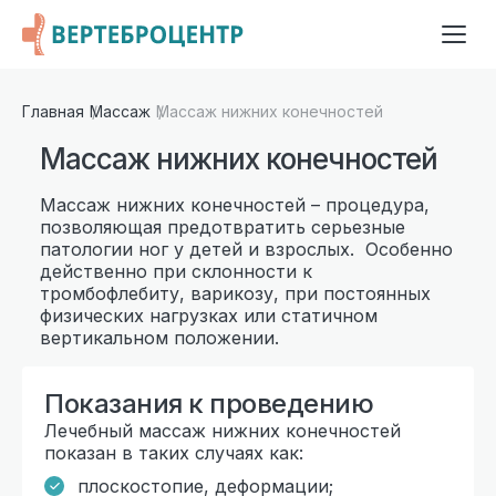
Главная
Массаж
Массаж нижних конечностей
Массаж нижних конечностей
Массаж нижних конечностей – процедура,
позволяющая предотвратить серьезные
патологии ног у детей и взрослых. Особенно
действенно при склонности к
тромбофлебиту, варикозу, при постоянных
физических нагрузках или статичном
вертикальном положении.
Показания к проведению
Лечебный массаж нижних конечностей
показан в таких случаях как:
плоскостопие, деформации;