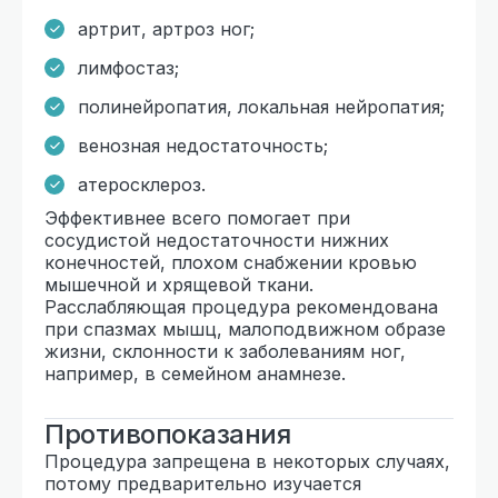
артрит, артроз ног;
лимфостаз;
полинейропатия, локальная нейропатия;
венозная недостаточность;
атеросклероз.
Эффективнее всего помогает при
сосудистой недостаточности нижних
конечностей, плохом снабжении кровью
мышечной и хрящевой ткани.
Расслабляющая процедура рекомендована
при спазмах мышц, малоподвижном образе
жизни, склонности к заболеваниям ног,
например, в семейном анамнезе.
Противопоказания
Процедура запрещена в некоторых случаях,
потому предварительно изучается