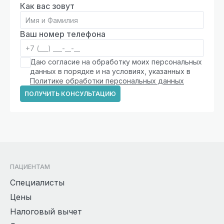
Как вас зовут
Ваш номер телефона
Даю согласие на обработку моих персональных
данных в порядке и на условиях, указанных в
Политике обработки персональных данных
ПОЛУЧИТЬ КОНСУЛЬТАЦИЮ
ПАЦИЕНТАМ
Специалисты
Цены
Налоговый вычет