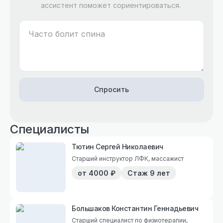
ассистент поможет сориентироваться.
Спросить
Специалисты
Тютин Сергей Николаевич
Старший инструктор ЛФК, массажист
от
4000
₽
Стаж
9 лет
Большаков Константин Геннадьевич
Старший специалист по физиотерапии,