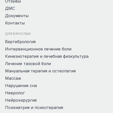
Отзывы
ДМС
Документы
Контакты
ДЛЯ ВЗРОСЛЫХ
Вертебрология
Интервенционное лечение боли
Кинезиотерапия и лечебная физкультура
Лечение тазовой боли
Мануальная терапия и остеопатия
Массаж
Нарушение сна
Невролог
Нейрохирургия
Психиатрия и психотерапия