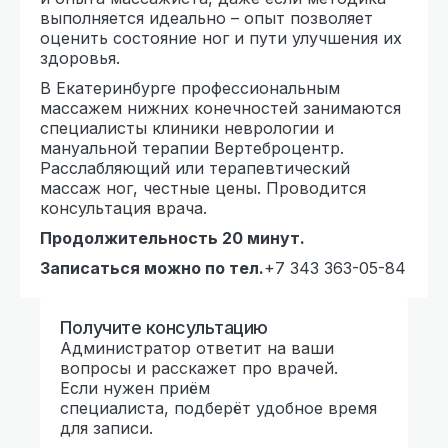
выполняется идеально – опыт позволяет
оценить состояние ног и пути улучшения их
здоровья.
В Екатеринбурге профессиональным
массажем нижних конечностей занимаются
специалисты клиники неврологии и
мануальной терапии Вертеброцентр.
Расслабляющий или терапевтический
массаж ног, честные цены. Проводится
консультация врача.
Продолжительность 20 минут.
Записаться можно по тел.
+7 343 363-05-84
Получите консультацию
Администратор ответит на ваши
вопросы и расскажет про врачей.
Если нужен приём
специалиста, подберёт удобное время
для записи.