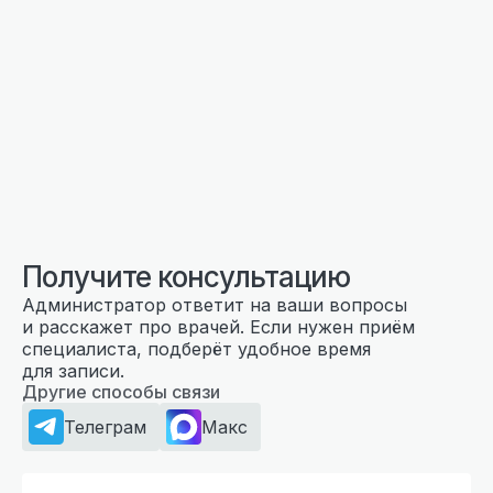
Получите консультацию
Администратор ответит на ваши вопросы
и расскажет про врачей. Если нужен приём
специалиста, подберёт удобное время
для записи.
Другие способы связи
Телеграм
Макс