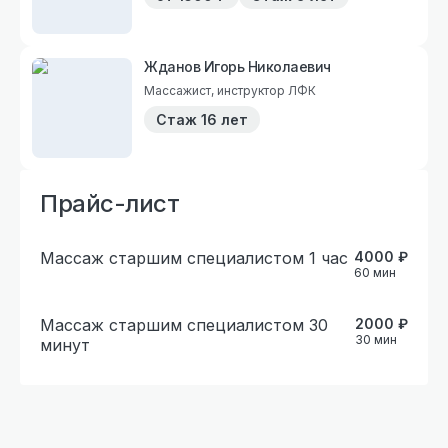
Жданов Игорь Николаевич
Массажист, инструктор ЛФК
Стаж
16 лет
Прайс-лист
Массаж старшим специалистом 1 час
4000
₽
60
мин
Массаж старшим специалистом 30
2000
₽
30
мин
минут