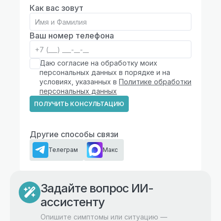
Как вас зовут
Ваш номер телефона
Даю согласие на обработку моих
персональных данных в порядке и на
условиях, указанных в
Политике обработки
персональных данных
ПОЛУЧИТЬ КОНСУЛЬТАЦИЮ
Другие способы связи
Телеграм
Макс
Задайте вопрос ИИ-
ассистенту
Опишите симптомы или ситуацию —