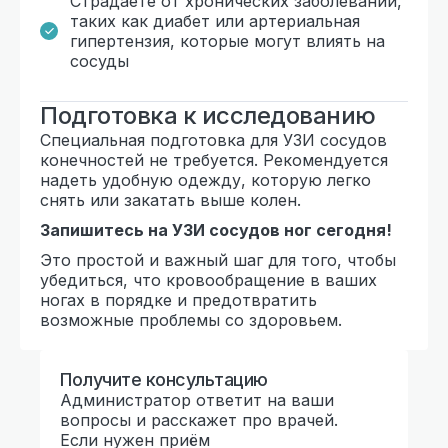
Страдаете от хронических заболеваний,
таких как диабет или артериальная
гипертензия, которые могут влиять на
сосуды
Подготовка к исследованию
Специальная подготовка для УЗИ сосудов
конечностей не требуется. Рекомендуется
надеть удобную одежду, которую легко
снять или закатать выше колен.
Запишитесь на УЗИ сосудов ног сегодня!
Это простой и важный шаг для того, чтобы
убедиться, что кровообращение в ваших
ногах в порядке и предотвратить
возможные проблемы со здоровьем.
Получите консультацию
Администратор ответит на ваши
вопросы и расскажет про врачей.
Если нужен приём