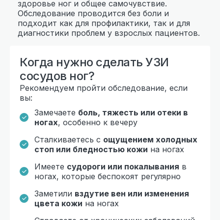
здоровье ног и общее самочувствие.
Обследование проводится без боли и
подходит как для профилактики, так и для
диагностики проблем у взрослых пациентов.
Когда нужно сделать УЗИ
сосудов ног?
Рекомендуем пройти обследование, если
вы:
Замечаете
боль, тяжесть или отеки в
ногах
, особенно к вечеру
Сталкиваетесь с
ощущением холодных
стоп или бледностью кожи
на ногах
Имеете
судороги или покалывания
в
ногах, которые беспокоят регулярно
Заметили
вздутие вен или изменения
цвета кожи
на ногах