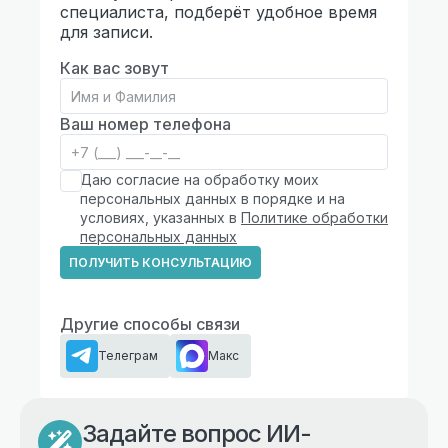
специалиста, подберёт удобное время
для записи.
Как вас зовут
Ваш номер телефона
Даю согласие на обработку моих
персональных данных в порядке и на
условиях, указанных в
Политике обработки
персональных данных
ПОЛУЧИТЬ КОНСУЛЬТАЦИЮ
Другие способы связи
Телеграм
Макс
Задайте вопрос ИИ-