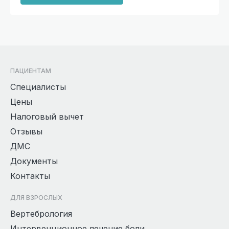
ПАЦИЕНТАМ
Специалисты
Цены
Налоговый вычет
Отзывы
ДМС
Документы
Контакты
ДЛЯ ВЗРОСЛЫХ
Вертебрология
Интервенционное лечение боли