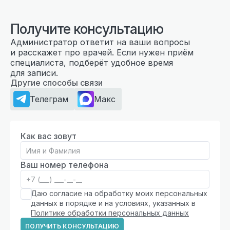
Получите консультацию
Администратор ответит на ваши вопросы
и расскажет про врачей. Если нужен приём
специалиста, подберёт удобное время
для записи.
Другие способы связи
Телеграм
Макс
Как вас зовут
Ваш номер телефона
Даю согласие на обработку моих персональных
данных в порядке и на условиях, указанных в
Политике обработки персональных данных
ПОЛУЧИТЬ КОНСУЛЬТАЦИЮ