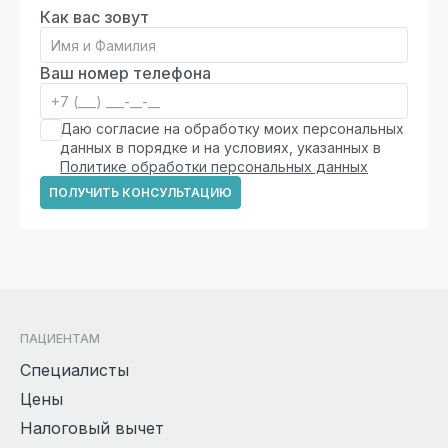
Как вас зовут
Ваш номер телефона
Даю согласие на обработку моих персональных
данных в порядке и на условиях, указанных в
Политике обработки персональных данных
ПОЛУЧИТЬ КОНСУЛЬТАЦИЮ
ПАЦИЕНТАМ
Специалисты
Цены
Налоговый вычет