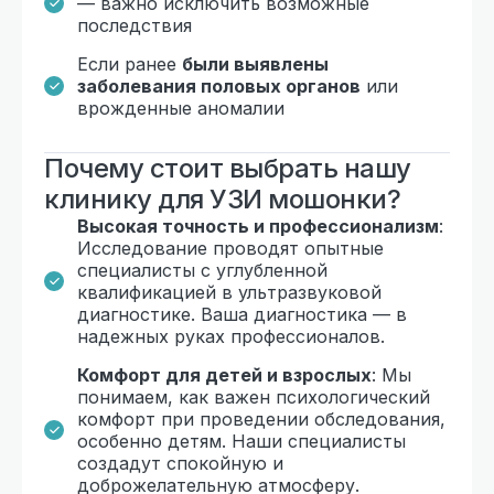
— важно исключить возможные
последствия
Если ранее
были выявлены
заболевания половых органов
или
врожденные аномалии
Почему стоит выбрать нашу
клинику для УЗИ мошонки?
Высокая точность и профессионализм
:
Исследование проводят опытные
специалисты с углубленной
квалификацией в ультразвуковой
диагностике. Ваша диагностика — в
надежных руках профессионалов.
Комфорт для детей и взрослых
: Мы
понимаем, как важен психологический
комфорт при проведении обследования,
особенно детям. Наши специалисты
создадут спокойную и
доброжелательную атмосферу.