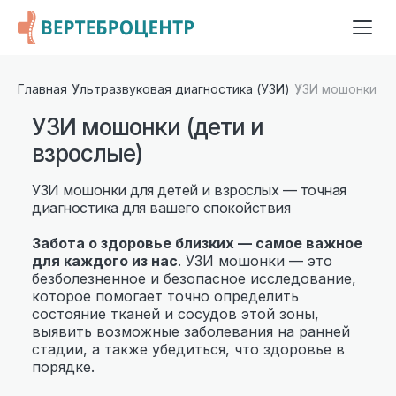
Главная
Ультразвуковая диагностика (УЗИ)
УЗИ мошонки (д
УЗИ мошонки (дети и
взрослые)
УЗИ мошонки для детей и взрослых — точная
диагностика для вашего спокойствия
Забота о здоровье близких — самое важное
для каждого из нас
. УЗИ мошонки — это
безболезненное и безопасное исследование,
которое помогает точно определить
состояние тканей и сосудов этой зоны,
выявить возможные заболевания на ранней
стадии, а также убедиться, что здоровье в
порядке.