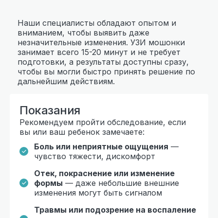
Наши специалисты обладают опытом и
вниманием, чтобы выявить даже
незначительные изменения. УЗИ мошонки
занимает всего 15-20 минут и не требует
подготовки, а результаты доступны сразу,
чтобы вы могли быстро принять решение по
дальнейшим действиям.
Показания
Рекомендуем пройти обследование, если
вы или ваш ребенок замечаете:
Боль или неприятные ощущения
—
чувство тяжести, дискомфорт
Отек, покраснение или изменение
формы
— даже небольшие внешние
изменения могут быть сигналом
Травмы или подозрение на воспаление