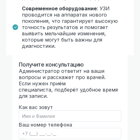
Современное оборудование
: УЗИ
проводится на аппаратах нового
поколения, что гарантирует высокую
точность результатов и помогает
выявить мельчайшие изменения,
которые могут быть важны для
диагностики.
Получите консультацию
Администратор ответит на ваши
вопросы и расскажет про врачей.
Если нужен приём
специалиста, подберёт удобное время
для записи.
Как вас зовут
Ваш номер телефона