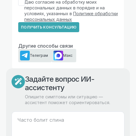
Даю согласие на обработку моих
персональных данных в порядке и на
условиях, указанных в
Политике обработки
персональных данных
ПОЛУЧИТЬ КОНСУЛЬТАЦИЮ
Другие способы связи
Телеграм
Макс
Задайте вопрос ИИ-
ассистенту
Опишите симптомы или ситуацию —
ассистент поможет сориентироваться.