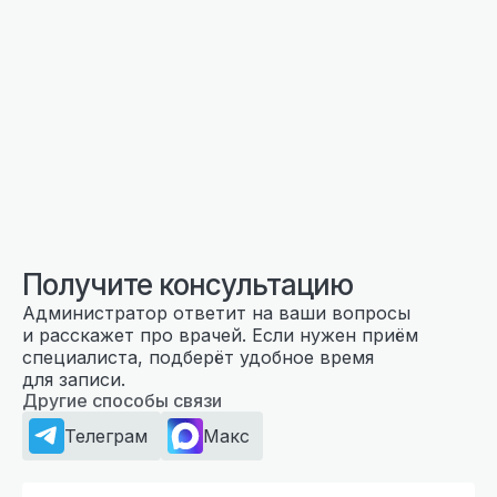
Получите консультацию
Администратор ответит на ваши вопросы
и расскажет про врачей. Если нужен приём
специалиста, подберёт удобное время
для записи.
Другие способы связи
Телеграм
Макс