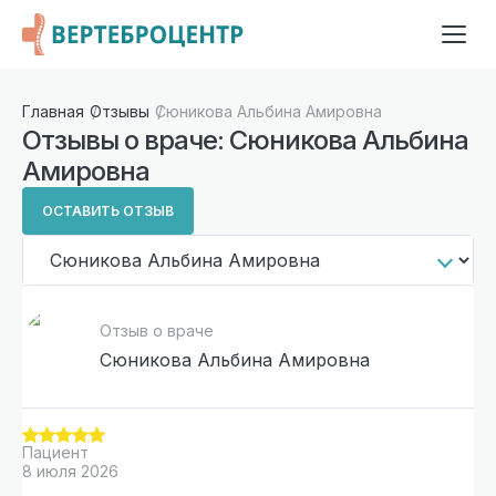
Главная
Отзывы
Сюникова Альбина Амировна
Отзывы о враче: Сюникова Альбина
Амировна
ОСТАВИТЬ ОТЗЫВ
Отзыв о враче
Сюникова Альбина Амировна
Пациент
8 июля 2026