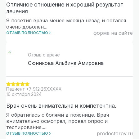
Отличное отношение и хороший результат
лечения
Я посетил врача менее месяца назад и остался
очень доволен
...
форма на сайте
ОТЗЫВ ПОЛНОСТЬЮ
Отзыв о враче
Сюникова Альбина Амировна
Пациент
+7 912 26XXXXX
16 октября 2024
Врач очень внимательна и компетентна.
Я обратилась с болями в пояснице. Врач
внимательно осмотрел, провел опрос и
тестирование.
...
prodoctorov.ru
ОТЗЫВ ПОЛНОСТЬЮ