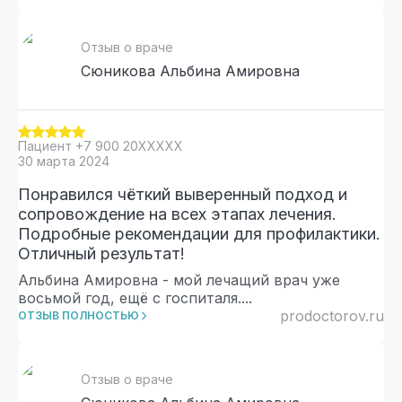
Отзыв о враче
Сюникова Альбина Амировна
Пациент
+7 900 20XXXXX
30 марта 2024
Понравился чёткий выверенный подход и
сопровождение на всех этапах лечения.
Подробные рекомендации для профилактики.
Отличный результат!
Альбина Амировна - мой лечащий врач уже
восьмой год, ещё с госпиталя.
...
prodoctorov.ru
ОТЗЫВ ПОЛНОСТЬЮ
Отзыв о враче