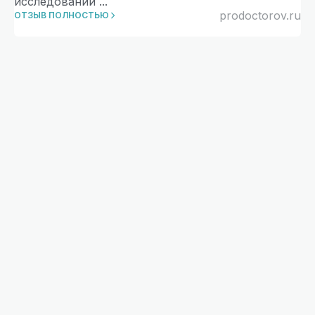
исследований
...
prodoctorov.ru
ОТЗЫВ ПОЛНОСТЬЮ