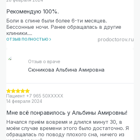
Рекомендую 100%.
Боли в спине были более 6-ти месяцев.
Бессонные ночи. Ранее обращалась в другие
клиники.
...
prodoctorov.ru
ОТЗЫВ ПОЛНОСТЬЮ
Отзыв о враче
Сюникова Альбина Амировна
Пациент
+7 965 50XXXXX
14 февраля 2024
Мне всё понравилось у Альбины Амировны!
Начался приём вовремя и длился минут 30, в
моём случае времени этого было достаточно. Я
обращалась по поводу плохого сна, ничего из