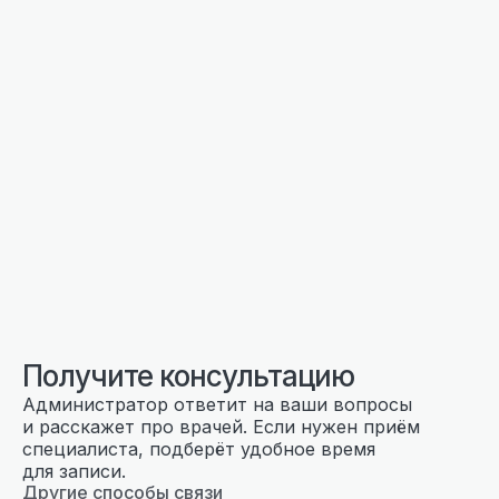
Получите консультацию
Администратор ответит на ваши вопросы
и расскажет про врачей. Если нужен приём
специалиста, подберёт удобное время
для записи.
Другие способы связи