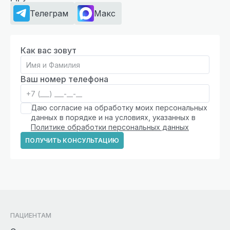
Телеграм
Макс
Как вас зовут
Ваш номер телефона
Даю согласие на обработку моих персональных
данных в порядке и на условиях, указанных в
Политике обработки персональных данных
ПОЛУЧИТЬ КОНСУЛЬТАЦИЮ
ПАЦИЕНТАМ